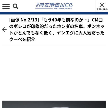
記事へ戻る
[画像 No.2/13]「もう40年も前なのか…」CM曲
のボレロが印象的だったホンダの名車。ボンネッ
トがとんでもなく低く、ヤンエグに大人気だった
クーペを紹介