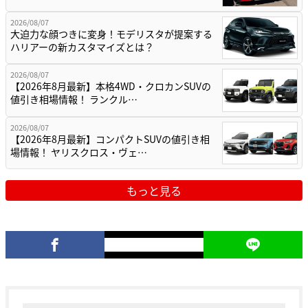
2026/08/07
大迫力な顔つきに変身！モデリスタが提案する
ハリアーの新カスタマイズとは？
2026/08/07
【2026年8月最新】本格4WD・クロカンSUVの
値引き相場情報！ ランクル…
2026/08/07
【2026年8月最新】コンパクトSUVの値引き相
場情報！ ヤリスクロス・ヴェ…
もっと見る