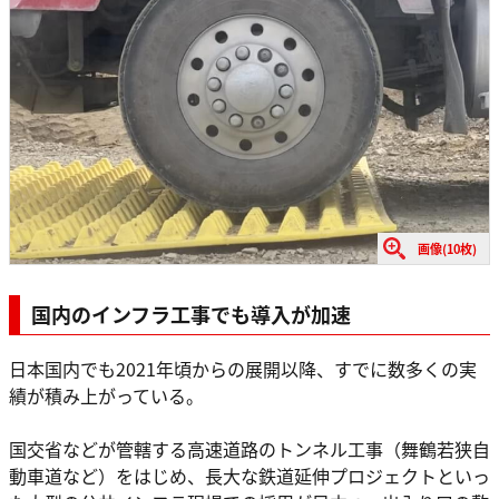
画像(10枚)
国内のインフラ工事でも導入が加速
日本国内でも2021年頃からの展開以降、すでに数多くの実
績が積み上がっている。
国交省などが管轄する高速道路のトンネル工事（舞鶴若狭自
動車道など）をはじめ、長大な鉄道延伸プロジェクトといっ