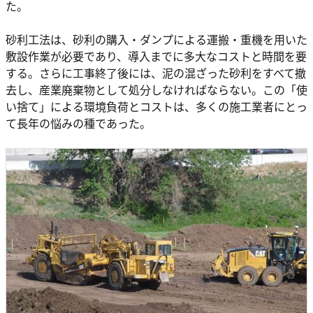
た。
砂利工法は、砂利の購入・ダンプによる運搬・重機を用いた
敷設作業が必要であり、導入までに多大なコストと時間を要
する。さらに工事終了後には、泥の混ざった砂利をすべて撤
去し、産業廃棄物として処分しなければならない。この「使
い捨て」による環境負荷とコストは、多くの施工業者にとっ
て長年の悩みの種であった。