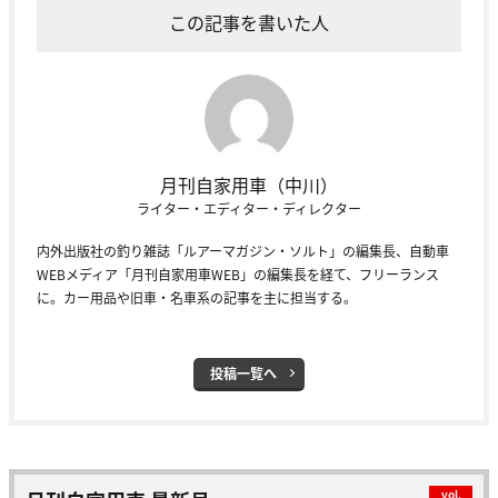
この記事を書いた人
月刊自家用車（中川）
ライター・エディター・ディレクター
内外出版社の釣り雑誌「ルアーマガジン・ソルト」の編集長、自動車
WEBメディア「月刊自家用車WEB」の編集長を経て、フリーランス
に。カー用品や旧車・名車系の記事を主に担当する。
投稿一覧へ
vol.