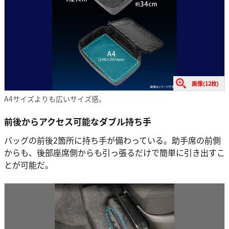
画像(12枚)
A4サイズよりも広いサイズ感。
前後からアクセス可能なダブル持ち手
バッグの前後2箇所に持ち手が備わっている。助手席の前側
からも、後部座席側からも引っ張るだけで簡単に引き出すこ
とが可能だ。