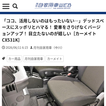
「ココ、活用しないのはもったいない…」デッドスペ
ースにスッポリとハマる！ 愛車をさりげなくバージ
ョンアップ！ 目立たないのが嬉しい［カーメイト
CX531K］
2026/06/11 6:15
月刊自家用車（中川）
カー用品
月刊自家用車
カーメイト