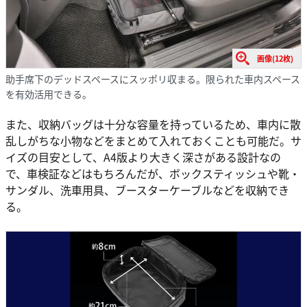
画像(12枚)
助手席下のデッドスペースにスッポリ収まる。限られた車内スペース
を有効活用できる。
また、収納バッグは十分な容量を持っているため、車内に散
乱しがちな小物などをまとめて入れておくことも可能だ。サ
イズの目安として、A4版より大きく深さがある設計なの
で、車検証などはもちろんだが、ボックスティッシュや靴・
サンダル、洗車用具、ブースターケーブルなどを収納でき
る。