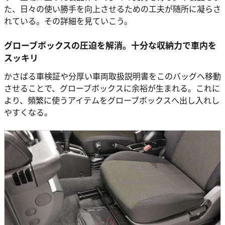
た、日々の使い勝手を向上させるための工夫が随所に凝らさ
れている。その詳細を見ていこう。
グローブボックスの圧迫を解消。十分な収納力で車内を
スッキリ
かさばる車検証や分厚い車両取扱説明書をこのバッグへ移動
させることで、グローブボックスに余裕が生まれる。これに
より、頻繁に使うアイテムをグローブボックスへ出し入れし
やすくなる。