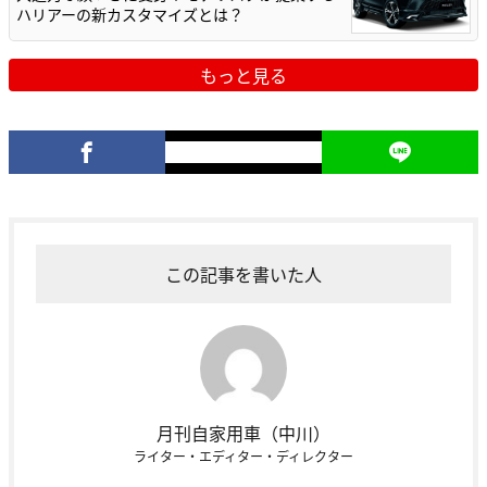
ハリアーの新カスタマイズとは？
もっと見る
この記事を書いた人
月刊自家用車（中川）
ライター・エディター・ディレクター