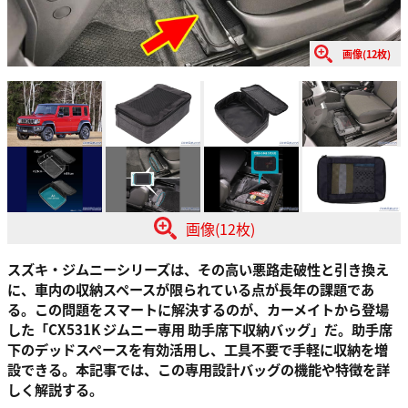
画像(12枚)
画像(12枚)
スズキ・ジムニーシリーズは、その高い悪路走破性と引き換え
に、車内の収納スペースが限られている点が長年の課題であ
る。この問題をスマートに解決するのが、カーメイトから登場
した「CX531K ジムニー専用 助手席下収納バッグ」だ。助手席
下のデッドスペースを有効活用し、工具不要で手軽に収納を増
設できる。本記事では、この専用設計バッグの機能や特徴を詳
しく解説する。