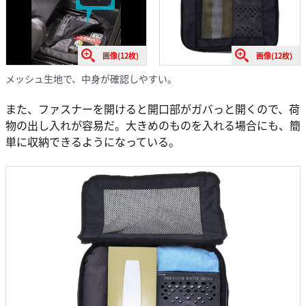
画像(12枚)
画像(12枚)
メッシュ生地で、中身が確認しやすい。
また、ファスナーを開けると開口部がガバっと開くので、荷
物の出し入れが容易だ。大きめのものを入れる場合にも、簡
単に収納できるようになっている。