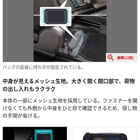
画像(12枚)
バッグの前後に持ち手が設定されている。
中身が見えるメッシュ生地。大きく開く開口部で、荷物
の出し入れもラクラク
本体の一部にメッシュ生地を採用している。ファスナーを開
けなくても外側から中身をひと目で確認できるため、探し物
の手間が省ける。