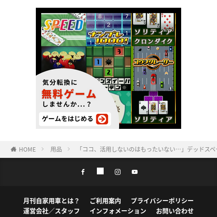
HOME
用品
「ココ、活用しないのはもったいない…」デッドスペー
月刊自家用車とは？
ご利用案内
プライバシーポリシー
運営会社／スタッフ
インフォメーション
お問い合わせ