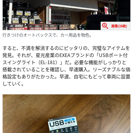
画像(16枚)
行きつけのオートバックスで、カー用品を物色。
すると、不満を解消するのにピッタリの、完璧なアイテムを
発見。それが、星光産業のEXEAブランドの「USBポート付
スイングライト（EL-181）」だ。必要な機能がしっかりと
搭載されていることを確認し、早速購入。リーズナブルな価
格設定もありがたかった。早速、自宅にもどって車両に設置
していく。