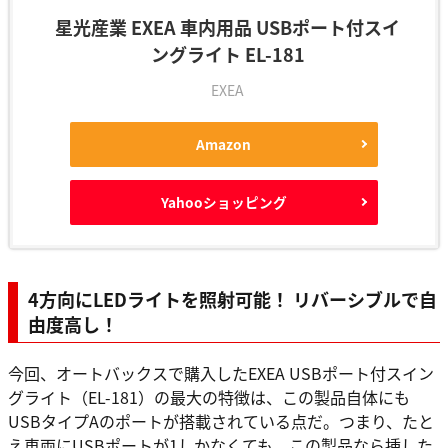
星光産業 EXEA 車内用品 USBポート付スイ
ングライト EL-181
EXEA
Amazon
Yahooショッピング
4方向にLEDライトを照射可能！ リバーシブルで自
由度高し！
今回、オートバックスで購入したEXEA USBポート付スイン
グライト（EL-181）の最大の特徴は、この製品自体にも
USBタイプAのポートが搭載されている点だ。つまり、たと
え車両にUSBポートが1しかなくても、この製品なら挿した