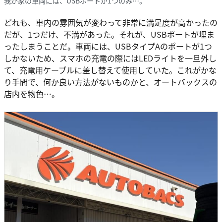
我が家の車両には、USBポートが1つのみ…。
どれも、車内の雰囲気が変わって非常に満足度が高かったの
だが、1つだけ、不満があった。それが、USBポートが埋ま
ったしまうことだ。車両には、USBタイプAのポートが1つ
しかないため、スマホの充電の際にはLEDライトを一旦外し
て、充電用ケーブルに差し替えて使用していた。これがかな
り手間で、何か良い方法がないものかと、オートバックスの
店内を物色…。