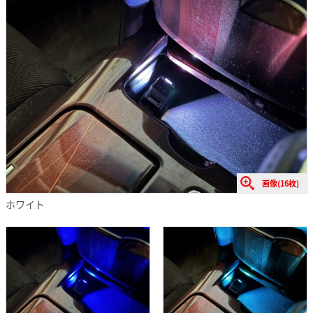
画像(16枚)
ホワイト