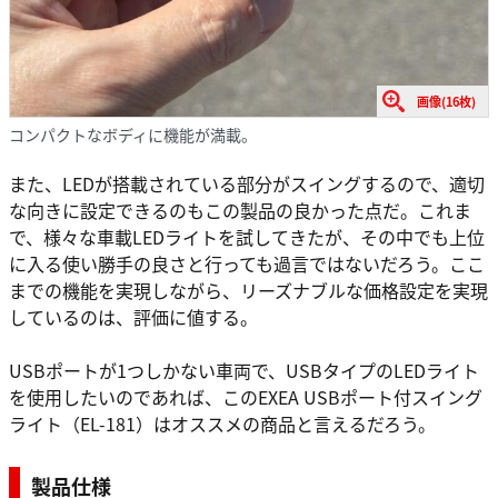
画像(16枚)
コンパクトなボディに機能が満載。
また、LEDが搭載されている部分がスイングするので、適切
な向きに設定できるのもこの製品の良かった点だ。これま
で、様々な車載LEDライトを試してきたが、その中でも上位
に入る使い勝手の良さと行っても過言ではないだろう。ここ
までの機能を実現しながら、リーズナブルな価格設定を実現
しているのは、評価に値する。
USBポートが1つしかない車両で、USBタイプのLEDライト
を使用したいのであれば、このEXEA USBポート付スイング
ライト（EL-181）はオススメの商品と言えるだろう。
製品仕様