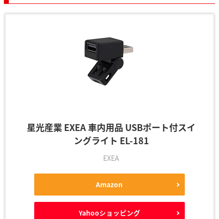
星光産業 EXEA 車内用品 USBポート付スイ
ングライト EL-181
EXEA
Amazon
Yahooショッピング