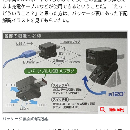
まま充電ケーブルなどが使用できるということだ。「えっ？
どういうこと？」と思った方は、パッケージ裏にあった下記
解説イラストを見てもらいたい。
画像(16枚)
パッケージ裏面の解説図。