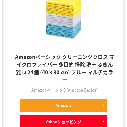
Amazonベーシック クリーニングクロス マ
イクロファイバー 多目的 掃除 洗車 ふきん
雑巾 24個 (40 x 30 cm) ブルー マルチカラ
ー
Amazonベーシック(Amazon Basics)
Amazon
Yahooショッピング