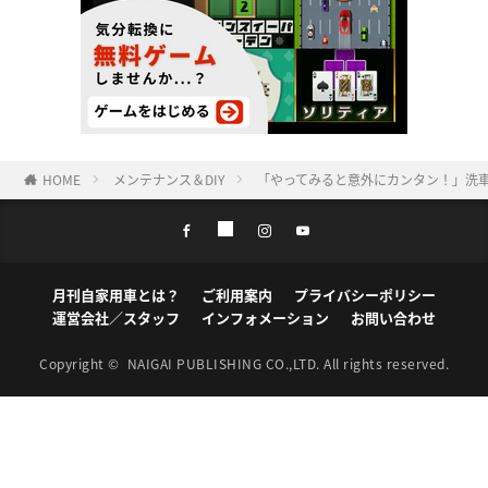
HOME
メンテナンス＆DIY
「やってみると意外にカンタン！」洗車
月刊自家用車とは？
ご利用案内
プライバシーポリシー
運営会社／スタッフ
インフォメーション
お問い合わせ
Copyright ©
NAIGAI PUBLISHING CO.,LTD.
All rights reserved.