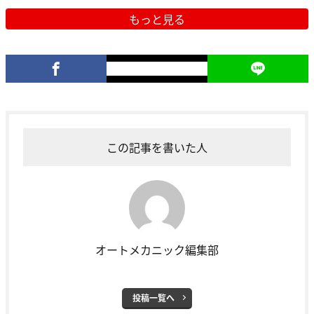
もっと見る
この記事を書いた人
オートメカニック編集部
投稿一覧へ