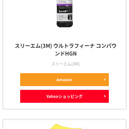
スリーエム(3M) ウルトラフィーナ コンパウ
ンドHGN
スリーエム(3M)
Amazon
Yahooショッピング