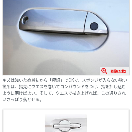
画像(22枚)
キズは浅いため最初から「極細」でOKで、スポンジが入らない狭い
箇所は、指先にウエスを巻いてコンパウンドをつけ、指を押し込む
ように磨けばよい。そして、ウエスで拭き上げれば、この通りきれ
いさっぱり落とせる。