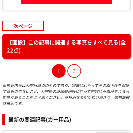
次ページ
【画像】この記事に関連する写真をすべて見る(全
22点)
1
2
※掲載内容は公開日時点のものであり、将来にわたってその真正性を保証
するものでないこと、公開後の時間経過等に伴って内容に不備が生じる可
能性があることをご了承ください。※特別な表記がないかぎり、価格情報
は税込です。
最新の関連記事(カー用品)