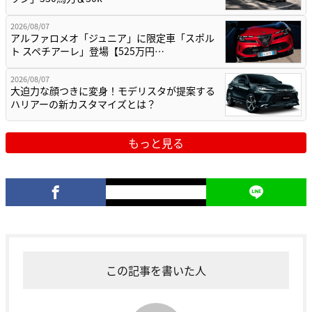
2026/08/07
アルファロメオ「ジュニア」に限定車「スポル
ト スペチアーレ」登場【525万円…
2026/08/07
大迫力な顔つきに変身！モデリスタが提案する
ハリアーの新カスタマイズとは？
もっと見る
この記事を書いた人