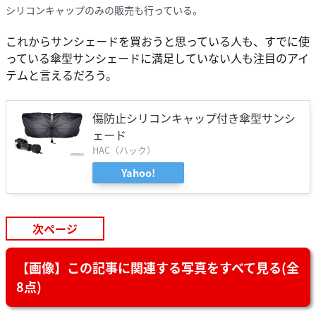
シリコンキャップのみの販売も行っている。
これからサンシェードを買おうと思っている人も、すでに使
っている傘型サンシェードに満足していない人も注目のアイ
テムと言えるだろう。
傷防止シリコンキャップ付き傘型サンシ
ェード
HAC（ハック）
Yahoo!
次ページ
【画像】この記事に関連する写真をすべて見る(全
8点)