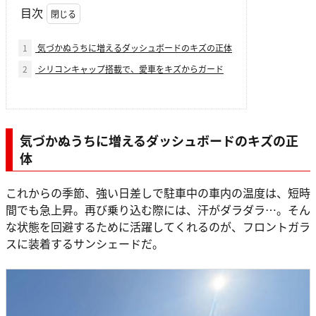
目次
1
気づかぬうちに増えるダッシュボードのキズの正体
2
シリコンキャップ搭載で、愛車をキズからガード
気づかぬうちに増えるダッシュボードのキズの正
体
これからの季節、強い日差しで駐車中の車内の温度は、短時
間でも急上昇。再び乗り込む際には、汗がダラダラ…。そん
な状態を回避するために活躍してくれるのが、フロントガラ
スに装着するサンシェードだ。