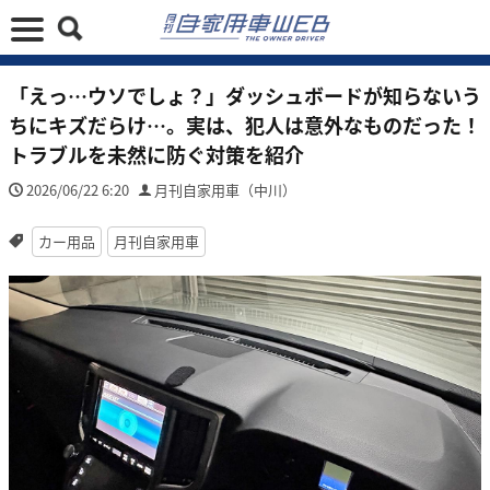
「えっ…ウソでしょ？」ダッシュボードが知らないう
ちにキズだらけ…。実は、犯人は意外なものだった！
トラブルを未然に防ぐ対策を紹介
2026/06/22 6:20
月刊自家用車（中川）
カー用品
月刊自家用車