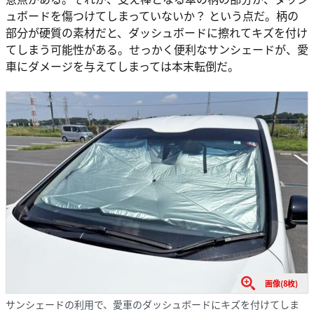
ュボードを傷つけてしまっていないか？ という点だ。柄の
部分が硬質の素材だと、ダッシュボードに擦れてキズを付け
てしまう可能性がある。せっかく便利なサンシェードが、愛
車にダメージを与えてしまっては本末転倒だ。
画像(8枚)
サンシェードの利用で、愛車のダッシュボードにキズを付けてしま