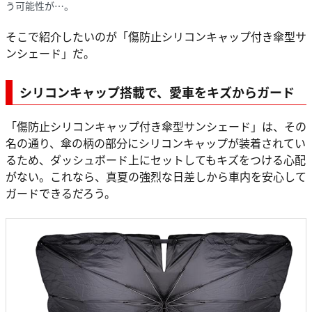
う可能性が…。
そこで紹介したいのが「傷防止シリコンキャップ付き傘型サ
ンシェード」だ。
シリコンキャップ搭載で、愛車をキズからガード
「傷防止シリコンキャップ付き傘型サンシェード」は、その
名の通り、傘の柄の部分にシリコンキャップが装着されてい
るため、ダッシュボード上にセットしてもキズをつける心配
がない。これなら、真夏の強烈な日差しから車内を安心して
ガードできるだろう。