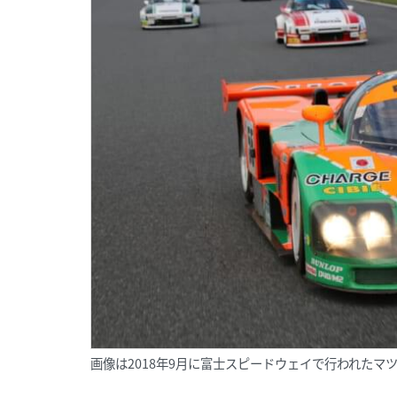
画像は2018年9月に富士スピードウェイで行われたマツ