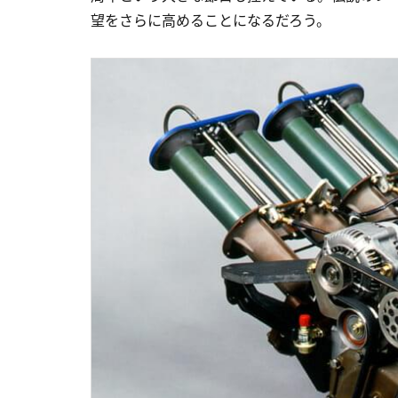
望をさらに高めることになるだろう。