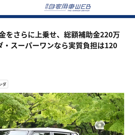
金をさらに上乗せ、総額補助金220万
ダ・スーパーワンなら実質負担は120
ンダ