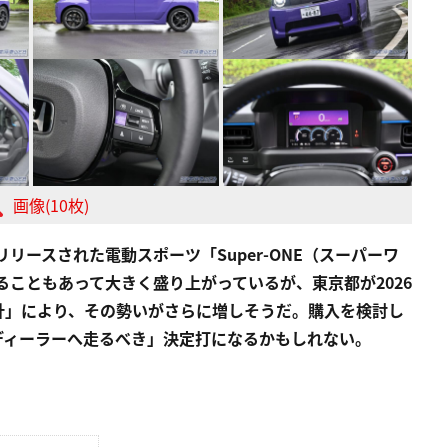
画像(10枚)
リースされた電動スポーツ「Super-ONE（スーパーワ
ることもあって大きく盛り上がっているが、東京都が2026
方針」により、その勢いがさらに増しそうだ。購入を検討し
ディーラーへ走るべき」決定打になるかもしれない。