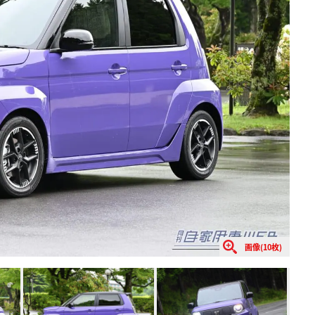
画像(10枚)