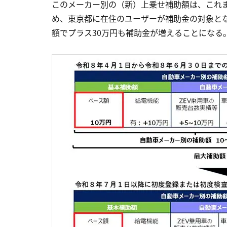
このメーカー別の（新）上乗せ補助額は、これま
め、東京都に在住のユーザーが補助金の対象とな
額でプラス30万円も補助金が増えることになる