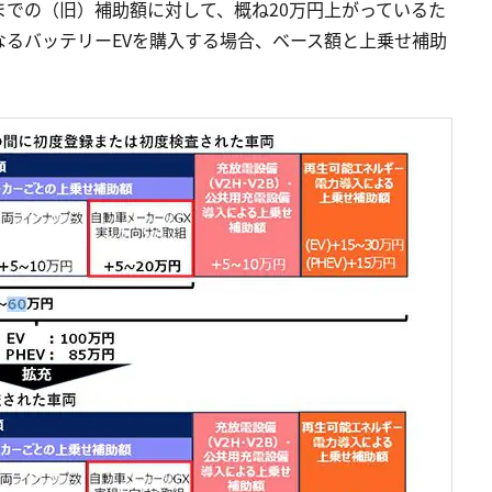
での（旧）補助額に対して、概ね20万円上がっているた
るバッテリーEVを購入する場合、ベース額と上乗せ補助
。