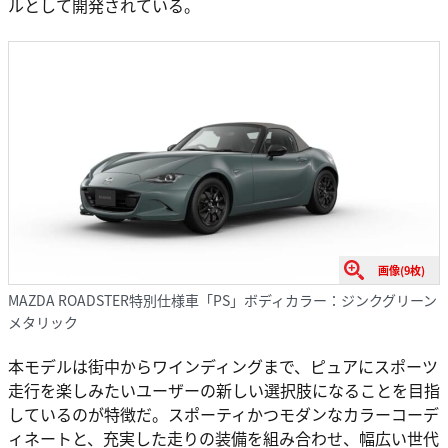
ルとして開発されている。
画像(9枚)
MAZDA ROADSTER特別仕様車「PS」ボディカラー：ジンクグリーン
メタリック
本モデルは街中からワインディングまで、ピュアにスポーツ
走行を楽しみたいユーザーの新しい選択肢になることを目指
しているのが特徴だ。スポーティかつモダンなカラーコーデ
ィネートと、充実した走りの装備を組み合わせ、幅広い世代