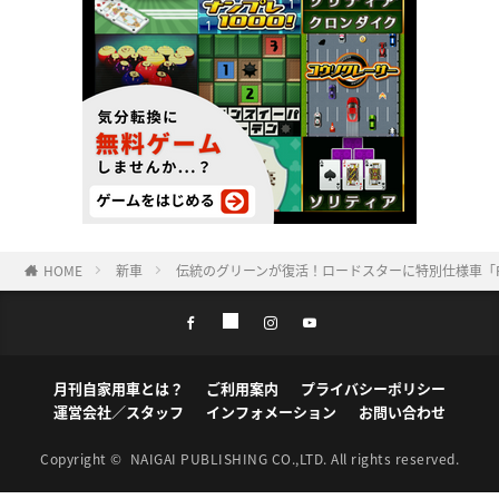
HOME
新車
伝統のグリーンが復活！ロードスターに特別仕様車「P
月刊自家用車とは？
ご利用案内
プライバシーポリシー
運営会社／スタッフ
インフォメーション
お問い合わせ
Copyright ©
NAIGAI PUBLISHING CO.,LTD.
All rights reserved.