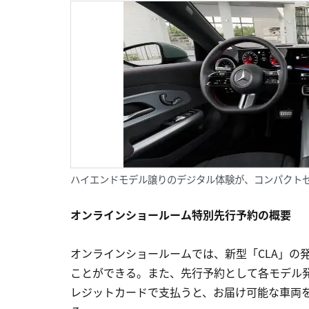
ハイエンドモデル譲りのデジタル体験が、コンパクト
オンラインショールーム特別先行予約の概要
オンラインショールームでは、新型「CLA」の発
ことができる。また、先行予約として各モデル
レジットカードで支払うと、お届け可能な車両