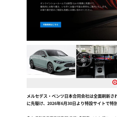
メルセデス・ベンツ日本合同会社は全面刷新され
に先駆け、2026年6月30日より特設サイトで