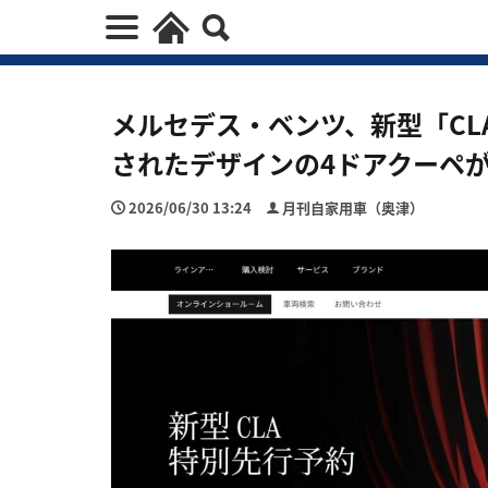
メルセデス・ベンツ、新型「C
されたデザインの4ドアクーペ
2026/06/30 13:24
月刊自家用車（奥津）