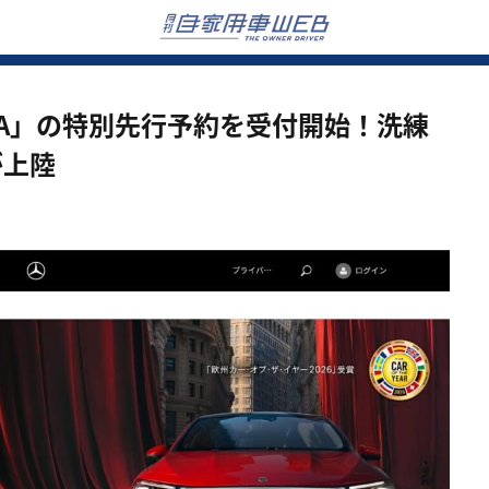
LA」の特別先行予約を受付開始！洗練
が上陸