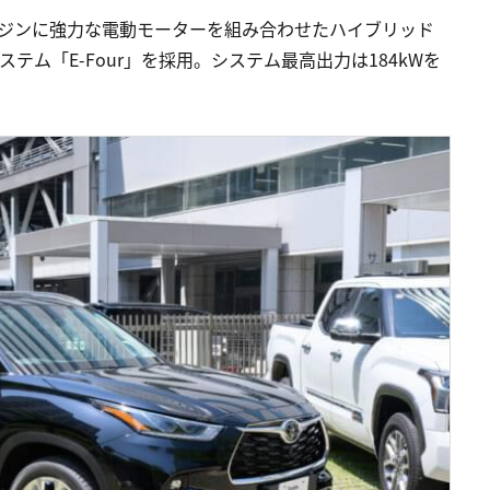
エンジンに強力な電動モーターを組み合わせたハイブリッド
ム「E-Four」を採用。システム最高出力は184kWを