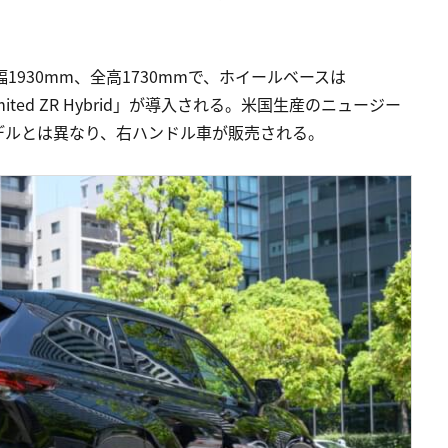
1930mm、全高1730mmで、ホイールベースは
ited ZR Hybrid」が導入される。米国生産のニュージー
デルとは異なり、右ハンドル車が販売される。