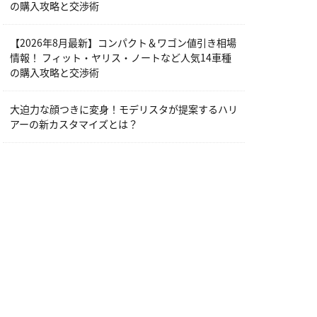
の購入攻略と交渉術
【2026年8月最新】コンパクト＆ワゴン値引き相場
情報！ フィット・ヤリス・ノートなど人気14車種
の購入攻略と交渉術
大迫力な顔つきに変身！モデリスタが提案するハリ
アーの新カスタマイズとは？