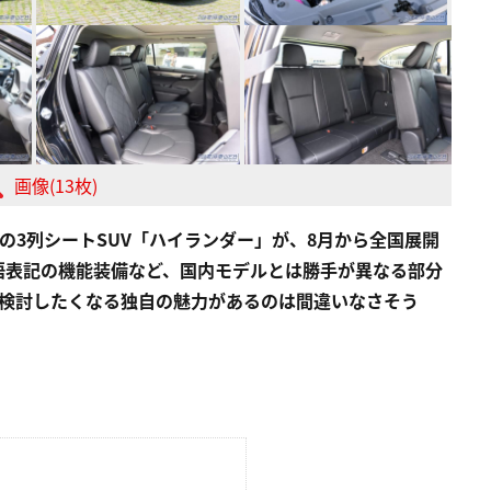
画像(13枚)
の3列シートSUV「ハイランダー」が、8月から全国展開
語表記の機能装備など、国内モデルとは勝手が異なる部分
を検討したくなる独自の魅力があるのは間違いなさそう