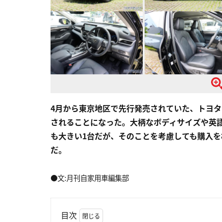
4月から東京地区で先行発売されていた、トヨタ
されることになった。大柄なボディサイズや英
も大きい1台だが、そのことを考慮しても購入
だ。
●文:月刊自家用車編集部
目次