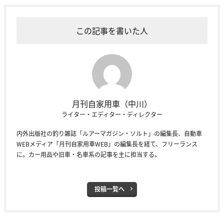
この記事を書いた人
月刊自家用車（中川）
ライター・エディター・ディレクター
内外出版社の釣り雑誌「ルアーマガジン・ソルト」の編集長、自動車
WEBメディア「月刊自家用車WEB」の編集長を経て、フリーランス
に。カー用品や旧車・名車系の記事を主に担当する。
投稿一覧へ