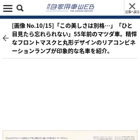
記事へ戻る
[画像 No.10/15]「この美しさは別格…」「ひと
目見たら忘れられない」55年前のマツダ車。精悍
なフロントマスクと丸形デザインのリアコンビネ
ーションランプが印象的な名車を紹介。