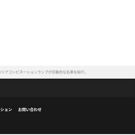
のリアコンビネーションランプが印象的な名車を紹介。
ーション
お問い合わせ