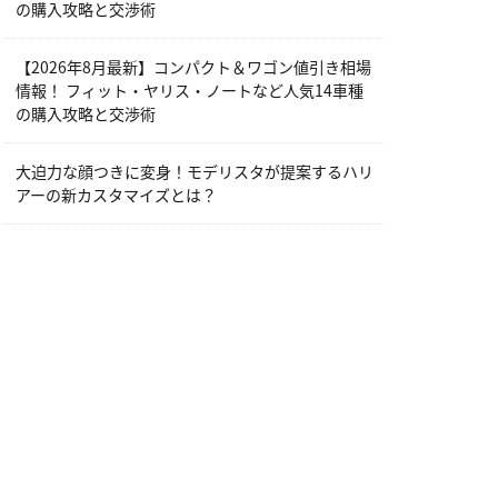
の購入攻略と交渉術
【2026年8月最新】コンパクト＆ワゴン値引き相場
情報！ フィット・ヤリス・ノートなど人気14車種
の購入攻略と交渉術
大迫力な顔つきに変身！モデリスタが提案するハリ
アーの新カスタマイズとは？