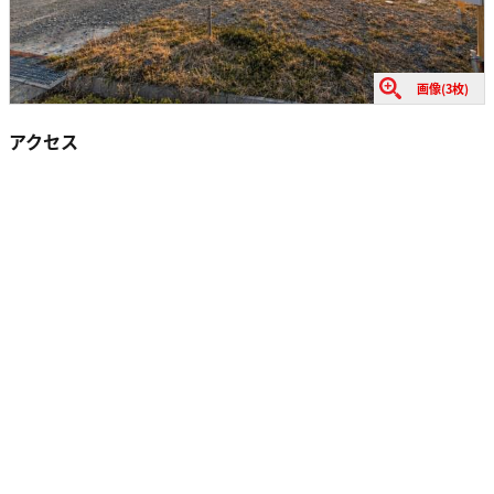
画像(3枚)
アクセス