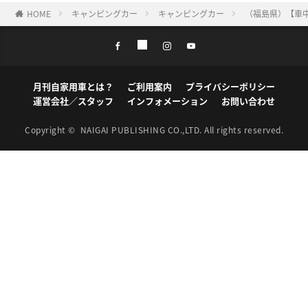
HOME
キャンピングカー
キャンピングカー
（福島県）【車中
月刊自家用車とは？
ご利用案内
プライバシーポリシー
運営会社／スタッフ
インフォメーション
お問い合わせ
Copyright ©
NAIGAI PUBLISHING CO.,LTD.
All rights reserved.