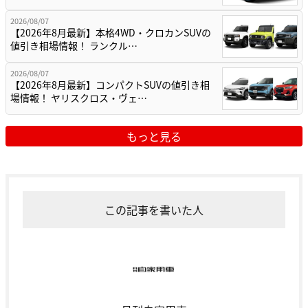
2026/08/07
【2026年8月最新】本格4WD・クロカンSUVの
値引き相場情報！ ランクル…
2026/08/07
【2026年8月最新】コンパクトSUVの値引き相
場情報！ ヤリスクロス・ヴェ…
もっと見る
この記事を書いた人