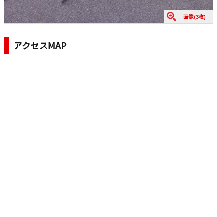
画像(3枚)
アクセスMAP