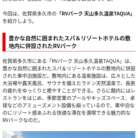
今回は、佐賀県多久市の
「RVパーク 天山多久温泉TAQUA」
を紹介しよう。
豊かな自然に囲まれたスパ＆リゾートホテルの敷
地内に併設されたRVパーク
佐賀県多久市にある「RVパーク 天山多久温泉TAQUA」は、
豊かな自然に囲まれたスパ＆リゾートホテルの敷地内に併設
された車中泊施設だ。敷地内にある温泉施設は、広々とした
大浴場や露天風呂、サウナを備えたラドン天然温泉で、長旅
の疲れをゆっくりと癒やすことができる。さらに館内にはレ
ストランをはじめ、季節営業のプールやキッズスペース、卓
球などのアミューズメント設備も揃っているので、車中泊な
のにリゾート感あふれる快適な滞在を満喫できる魅力的な
RVパークなのだ。