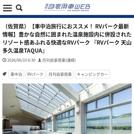
（佐賀県）【車中泊旅行におススメ！ RVパーク最新
情報】豊かな自然に囲まれた温泉施設内に併設された
リゾート感あふれる快適なRVパーク 『RVパーク 天山
多久温泉TAQUA』
2026/06/10 6:30
月刊自家用車(浦崎)
車中泊
RVパーク
月刊自家用車
キャンピングカー