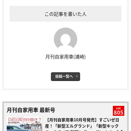
この記事を書いた人
月刊自家用車(浦崎)
投稿一覧へ
月刊自家用車 最新号
vol.
805
【月刊自家用車10月号発売】すごいぜ日
産！「新型エルグランド」「新型キック