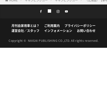
HOME
キャンピングカー
キャンピングカー
（北海道）【車中
月刊自家用車とは？
ご利用案内
プライバシーポリシー
運営会社／スタッフ
インフォメーション
お問い合わせ
Copyright ©
NAIGAI PUBLISHING CO.,LTD.
All rights reserved.