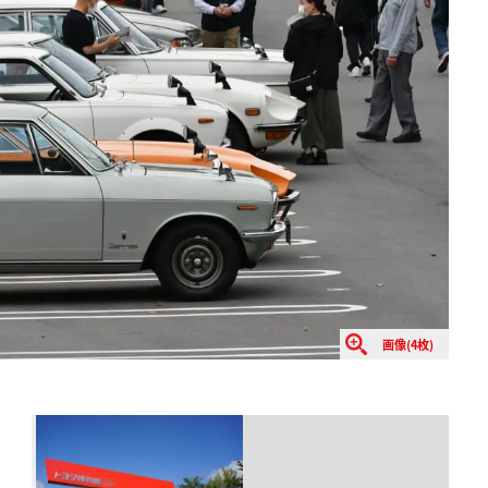
画像(4枚)