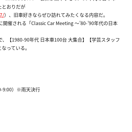
たとおりだが
7/
）、旧車好きならぜひ訪れてみたくなる内容だ。
「Classic Car Meeting ～’80-’90年代の日本
【1980-90年代 日本車100台 大集合】【学芸スタッフ
となっている。
00-9:00）※雨天決行