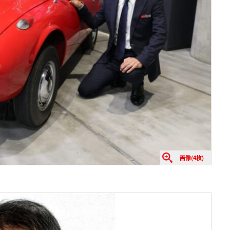
画像(4枚)