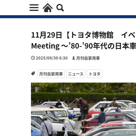
11月29日【トヨタ博物館 イベン
Meeting ～’80-’90年代の日本
2025/09/30 6:30
月刊自家用車
月刊自家用車
ニュース
トヨタ