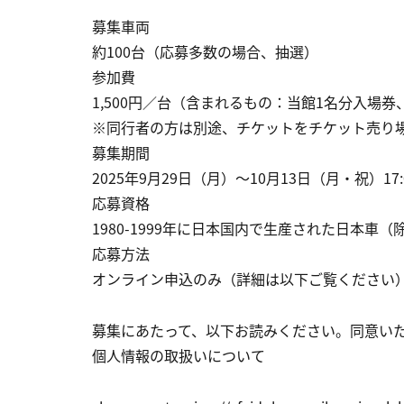
募集車両
約100台（応募多数の場合、抽選）
参加費
1,500円／台（含まれるもの：当館1名分入場
※同行者の方は別途、チケットをチケット売り
募集期間
2025年9月29日（月）～10月13日（月・祝）17:
応募資格
1980-1999年に日本国内で生産された日本車
応募方法
オンライン申込のみ（詳細は以下ご覧ください
募集にあたって、以下お読みください。同意い
個人情報の取扱いについて