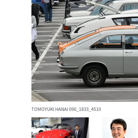
TOMOYUKI HANAI 090_1833_4510