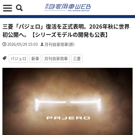
三菱「パジェロ」復活を正式表明。2026年秋に世界
初公開へ。【シリーズモデルの開発も公表】
2026/05/29 15:03
月刊自家用車(原)
パジェロ
新車
月刊自家用車
三菱