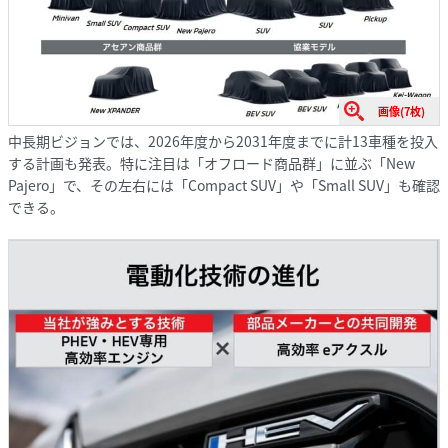
画像(7枚)
中長期ビジョンでは、2026年度から2031年度までに計13車種を投入
する計画も発表。特に注目は「オフロード商品群」に並ぶ「New
Pajero」で、その左右には「Compact SUV」や「Small SUV」も確認
できる。