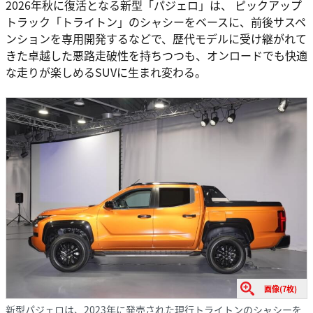
2026年秋に復活となる新型「パジェロ」は、 ピックアップ
トラック「トライトン」のシャシーをベースに、前後サスペ
ンションを専用開発するなどで、歴代モデルに受け継がれて
きた卓越した悪路走破性を持ちつつも、オンロードでも快適
な走りが楽しめるSUVに生まれ変わる。
画像(7枚)
新型パジェロは、2023年に発売された現行トライトンのシャシーを