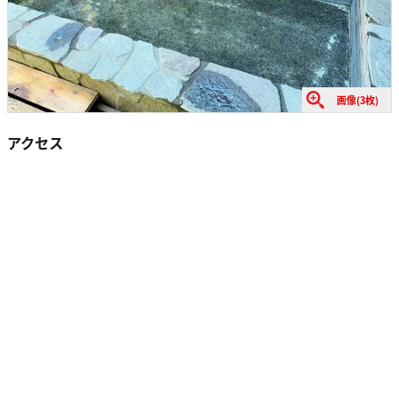
画像(3枚)
アクセス