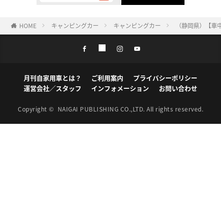
HOME
キャンピングカー
キャンピングカー
（静岡県）【車中
月刊自家用車とは？
ご利用案内
プライバシーポリシー
運営会社／スタッフ
インフォメーション
お問い合わせ
Copyright ©
NAIGAI PUBLISHING CO.,LTD.
All rights reserved.