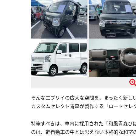
そんなエブリイの広大な空間を、まったく新し
カスタムセレクト青森が製作する「ロードセレク
特筆すべきは、車内に採用された「和風青森ひ
のは、軽自動車の中とは思えない本格的な和室