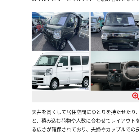
天井を高くして居住空間にゆとりを持たせたり
と、積み込む荷物や人数に合わせてレイアウト
る広さが確保されており、夫婦やカップルでの