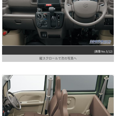
(画像 No.5/12)
縦スクロールで次の写真へ