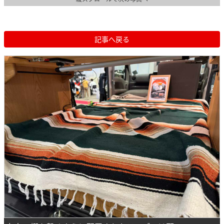
記事へ戻る