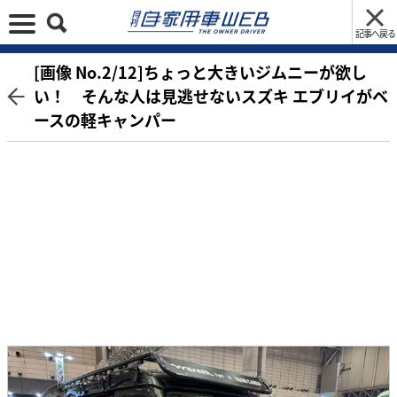
記事へ戻る
[画像 No.2/12]ちょっと大きいジムニーが欲し
い！ そんな人は見逃せないスズキ エブリイがベ
ースの軽キャンパー