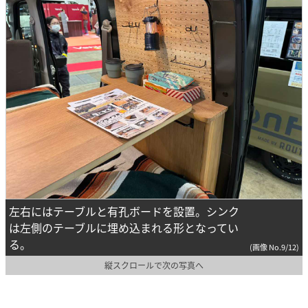
左右にはテーブルと有孔ボードを設置。シンク
は左側のテーブルに埋め込まれる形となってい
る。
(画像 No.9/12)
縦スクロールで次の写真へ