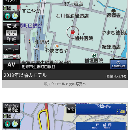
2019年以前のモデル
(画像 No.7/14)
縦スクロールで次の写真へ