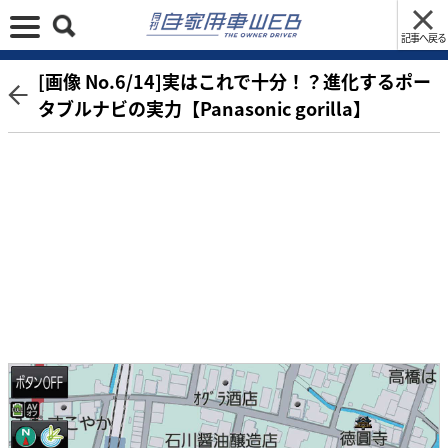
記事へ戻る
[画像 No.6/14]実はこれで十分！？進化するポー
タブルナビの実力【Panasonic gorilla】