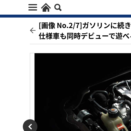
[画像 No.2/7]ガソリン
仕様車も同時デビューで遊べ