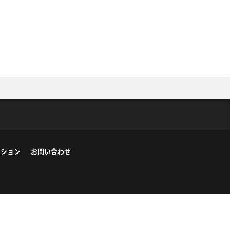
ーション
お問い合わせ