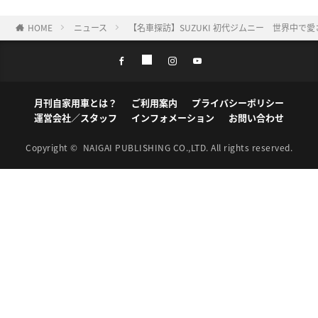
HOME
ニュース
【名車探訪】SUZUKI 初代ジムニー 世界中で
月刊自家用車とは？
ご利用案内
プライバシーポリシー
運営会社／スタッフ
インフォメーション
お問い合わせ
Copyright ©
NAIGAI PUBLISHING CO.,LTD.
All rights reserved.