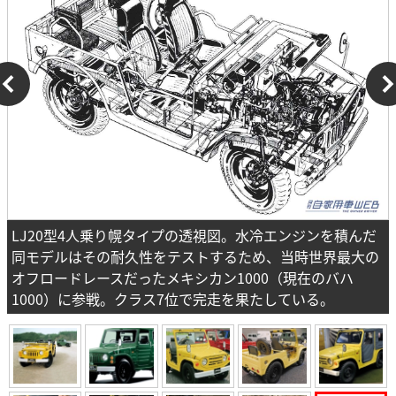
LJ20型4人乗り幌タイプの透視図。水冷エンジンを積んだ
同モデルはその耐久性をテストするため、当時世界最大の
オフロードレースだったメキシカン1000（現在のバハ
1000）に参戦。クラス7位で完走を果たしている。