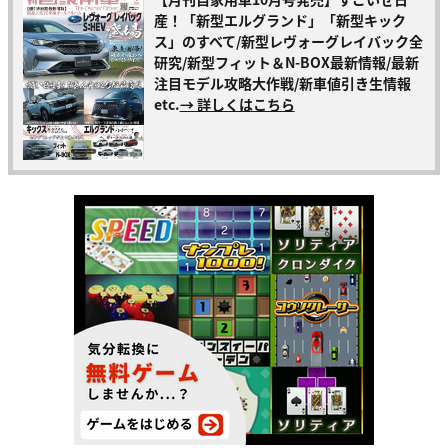
産！「新型エルグランド」「新型キック
ス」のすべて/新型レヴォーグレイバック全
研究/新型フィット＆N-BOX最新情報/最新
注目モデル攻略大作戦/新車値引き生情報
etc.
→ 詳しくはこちら