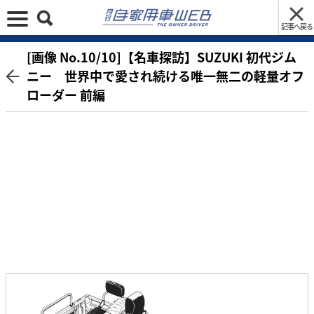
記事へ戻る
[画像 No.10/10]【名車探訪】SUZUKI 初代ジム
ニー 世界中で愛され続ける唯一無二の軽量オフ
ローダー 前編