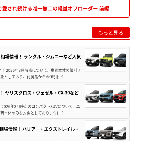
中で愛され続ける唯一無二の軽量オフローダー 前編
もっと見る
引き相場情報！ ランクル・ジムニーなど人気
は？ 2026年8月時点について、車両本体の値引き
象としており、付属品からの値引[…]
！ ヤリスクロス・ヴェゼル・CX-30など
 2026年8月時点のコンパクトSUVについて、車
両本体のみを対象としており、付[…]
き相場情報！ ハリアー・エクストレイル・