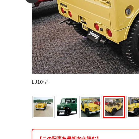
LJ10型
【この記事を最初から読む】