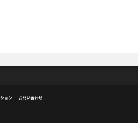
ーション
お問い合わせ