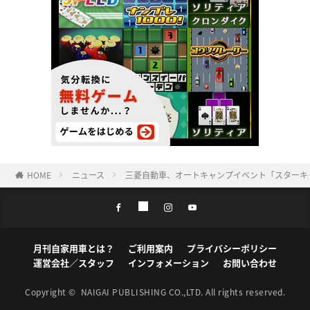
HOME
ニュース
三菱自動車、オートキャンプイベント「スターキャ
月刊自家用車とは？
ご利用案内
プライバシーポリシー
運営会社／スタッフ
インフォメーション
お問い合わせ
Copyright ©
NAIGAI PUBLISHING CO.,LTD.
All rights reserved.