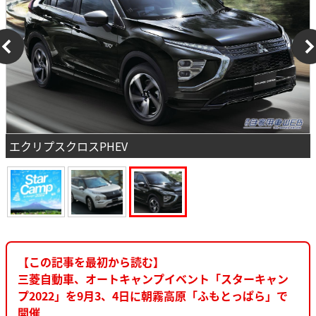
エクリプスクロスPHEV
【この記事を最初から読む】
三菱自動車、オートキャンプイベント「スターキャン
プ2022」を9月3、4日に朝霧高原「ふもとっぱら」で
開催