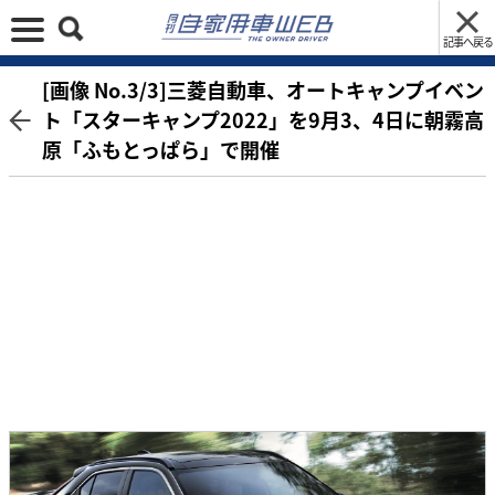
記事へ戻る
[画像 No.3/3]三菱自動車、オートキャンプイベン
ト「スターキャンプ2022」を9月3、4日に朝霧高
原「ふもとっぱら」で開催