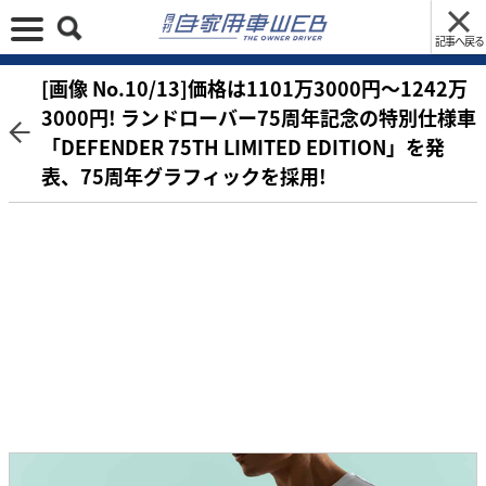
記事へ戻る
[画像 No.10/13]価格は1101万3000円〜1242万
3000円! ランドローバー75周年記念の特別仕様車
「DEFENDER 75TH LIMITED EDITION」を発
表、75周年グラフィックを採用!