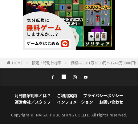
HOME
限定・特別仕様車
価格は1101万3000円〜1242万3000円
月刊自家用車とは？
ご利用案内
プライバシーポリシー
運営会社／スタッフ
インフォメーション
お問い合わせ
Copyright ©
NAIGAI PUBLISHING CO.,LTD.
All rights reserved.