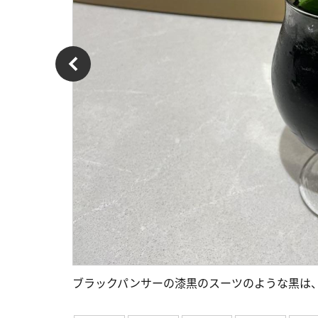
ブラックパンサーの漆黒のスーツのような黒は