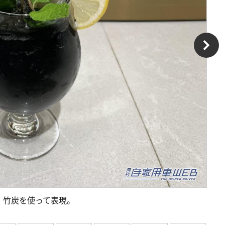
、竹炭を使って表現。