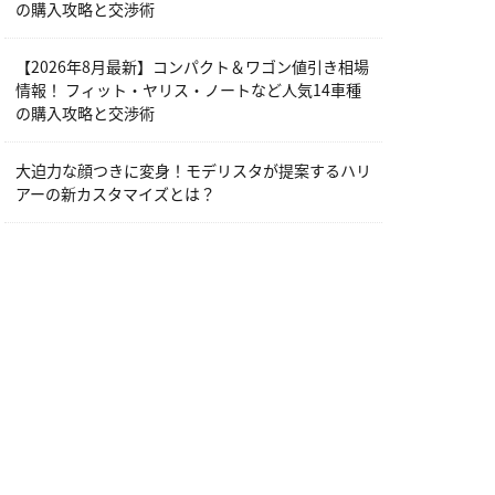
の購入攻略と交渉術
【2026年8月最新】コンパクト＆ワゴン値引き相場
情報！ フィット・ヤリス・ノートなど人気14車種
の購入攻略と交渉術
大迫力な顔つきに変身！モデリスタが提案するハリ
アーの新カスタマイズとは？