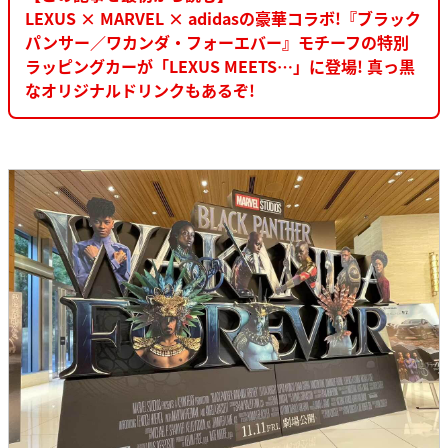
LEXUS × MARVEL × adidasの豪華コラボ!『ブラック
パンサー／ワカンダ・フォーエバー』モチーフの特別
ラッピングカーが「LEXUS MEETS…」に登場! 真っ黒
なオリジナルドリンクもあるぞ!