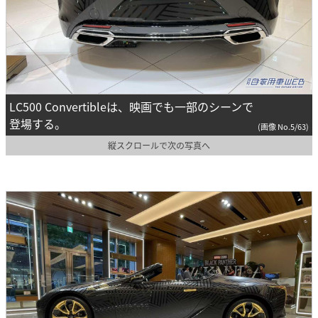
LC500 Convertibleは、映画でも一部のシーンで
登場する。
(画像 No.5/63)
縦スクロールで次の写真へ