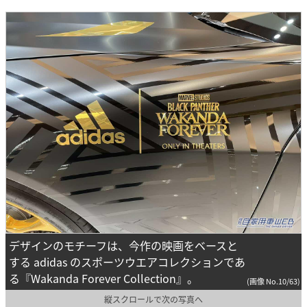
デザインのモチーフは、今作の映画をベースと
する adidas のスポーツウエアコレクションであ
る『Wakanda Forever Collection』。
(画像 No.10/63)
縦スクロールで次の写真へ