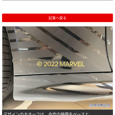
記事へ戻る
デザインのモチーフは、今作の映画をベースと