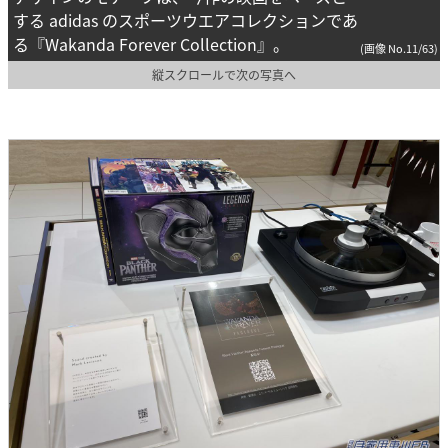
する adidas のスポーツウエアコレクションであ
る『Wakanda Forever Collection』。
(画像 No.11/63)
縦スクロールで次の写真へ