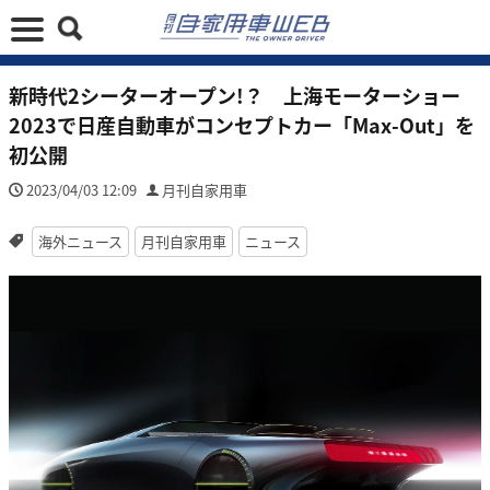
新時代2シーターオープン!？ 上海モーターショー
2023で日産自動車がコンセプトカー「Max-Out」を
初公開
2023/04/03 12:09
月刊自家用車
海外ニュース
月刊自家用車
ニュース