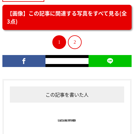
【画像】この記事に関連する写真をすべて見る(全
3点)
1
2
この記事を書いた人