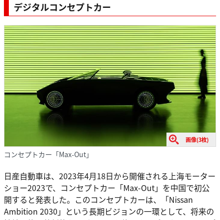
デジタルコンセプトカー
画像(3枚)
コンセプトカー「Max-Out」
日産自動車は、2023年4月18日から開催される上海モーター
ショー2023で、コンセプトカー「Max-Out」を中国で初公
開すると発表した。このコンセプトカーは、「Nissan
Ambition 2030」という長期ビジョンの一環として、将来の