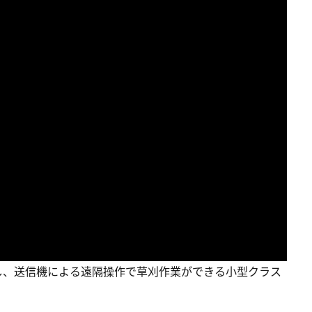
し、送信機による遠隔操作で草刈作業ができる小型クラス