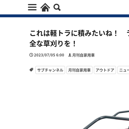
これは軽トラに積みたいね！ ラ
全な草刈りを！
2023/07/05 6:00
月刊自家用車
サブチャンネル
月刊自家用車
アウトドア
ニュ