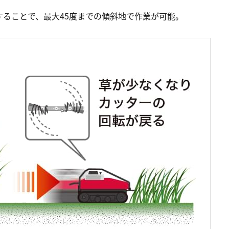
ることで、最大45度までの傾斜地で作業が可能。