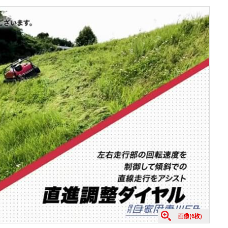
画像(6枚)