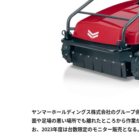
ヤンマーホールディングス株式会社のグループ会
面や足場の悪い場所でも離れたところから作業が
お、2023年度は台数限定のモニター販売となる