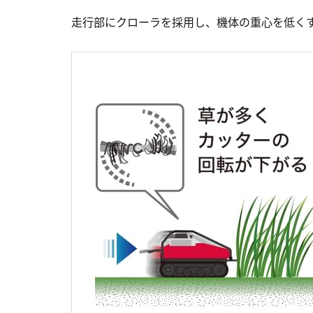
走行部にクローラを採用し、機体の重心を低くす