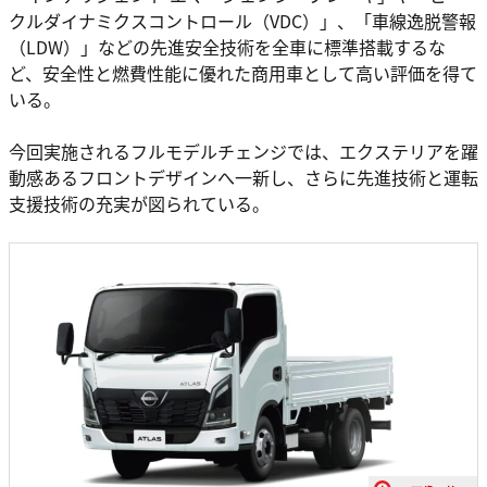
クルダイナミクスコントロール（VDC）」、「車線逸脱警報
（LDW）」などの先進安全技術を全車に標準搭載するな
ど、安全性と燃費性能に優れた商用車として高い評価を得て
いる。
今回実施されるフルモデルチェンジでは、エクステリアを躍
動感あるフロントデザインへ一新し、さらに先進技術と運転
支援技術の充実が図られている。