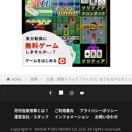
HOME
新車
日産、商用トラック「アトラス」をフルモデルチェン
月刊自家用車とは？
ご利用案内
プライバシーポリシー
運営会社／スタッフ
インフォメーション
お問い合わせ
Copyright ©
NAIGAI PUBLISHING CO.,LTD.
All rights reserved.