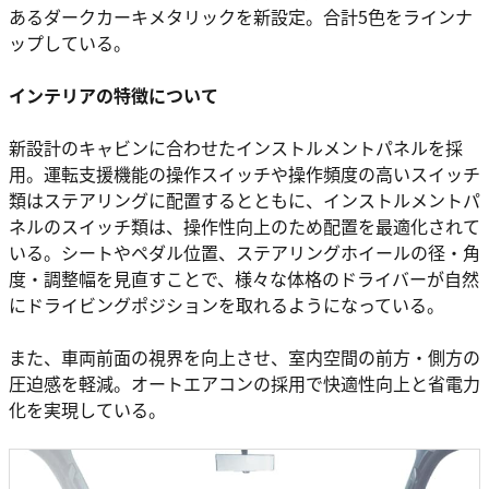
あるダークカーキメタリックを新設定。合計5色をラインナ
ップしている。
インテリアの特徴について
新設計のキャビンに合わせたインストルメントパネルを採
用。運転支援機能の操作スイッチや操作頻度の高いスイッチ
類はステアリングに配置するとともに、インストルメントパ
ネルのスイッチ類は、操作性向上のため配置を最適化されて
いる。シートやペダル位置、ステアリングホイールの径・角
度・調整幅を見直すことで、様々な体格のドライバーが自然
にドライビングポジションを取れるようになっている。
また、車両前面の視界を向上させ、室内空間の前方・側方の
圧迫感を軽減。オートエアコンの採用で快適性向上と省電力
化を実現している。