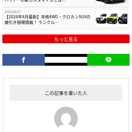
2026/08/07
【2026年8月最新】本格4WD・クロカンSUVの
値引き相場情報！ ランクル…
もっと見る
この記事を書いた人