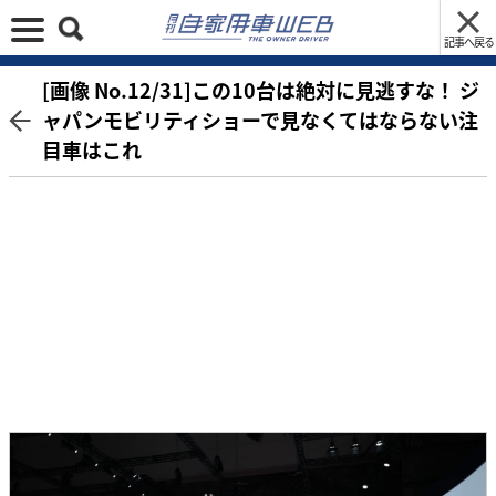
記事へ戻る
[画像 No.12/31]この10台は絶対に見逃すな！ ジ
ャパンモビリティショーで見なくてはならない注
目車はこれ