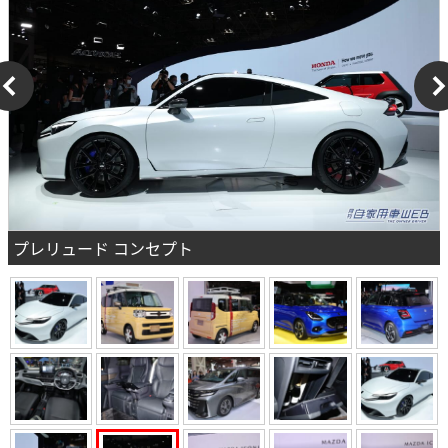
プレリュード コンセプト