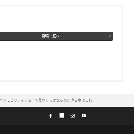
投稿一覧へ
ャパンモビリティショーで見なくてはならない注目車はこれ