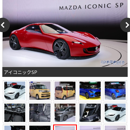
アイコニックSP