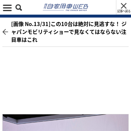
記事へ戻る
[画像 No.13/31]この10台は絶対に見逃すな！ ジ
ャパンモビリティショーで見なくてはならない注
目車はこれ