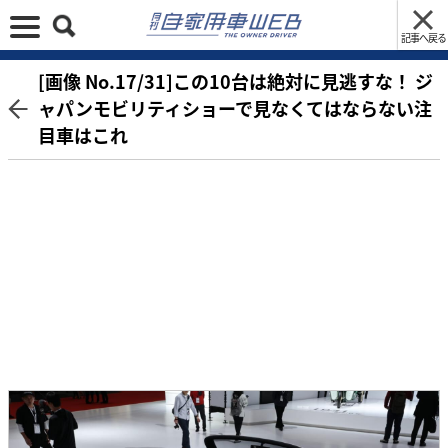
記事へ戻る
[画像 No.17/31]この10台は絶対に見逃すな！ ジ
ャパンモビリティショーで見なくてはならない注
目車はこれ