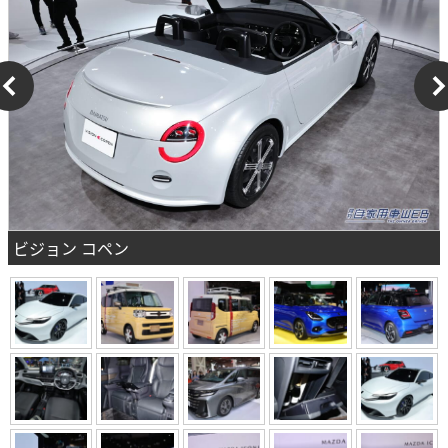
ビジョン コペン