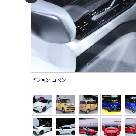
ビジョン コペン