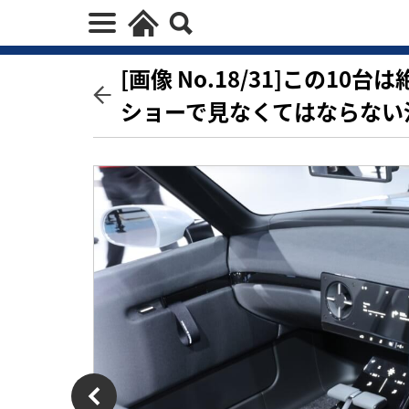
[画像 No.18/31]この1
ショーで見なくてはならない