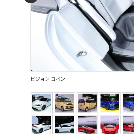
ビジョン コペン