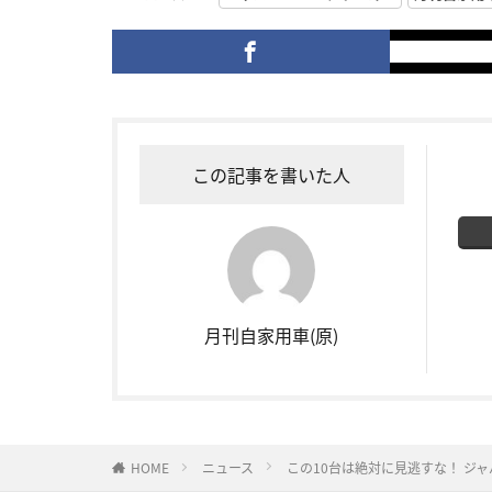
この記事を書いた人
月刊自家用車(原)
HOME
ニュース
この10台は絶対に見逃すな！ ジ