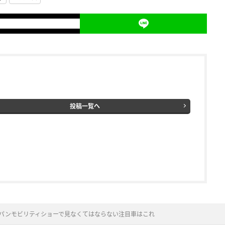
投稿一覧へ
ャパンモビリティショーで見なくてはならない注目車はこれ