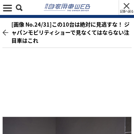
記事へ戻る
[画像 No.24/31]この10台は絶対に見逃すな！ ジ
ャパンモビリティショーで見なくてはならない注
目車はこれ