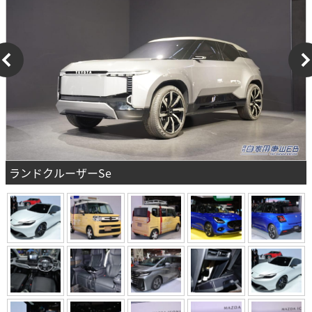
ランドクルーザーSe