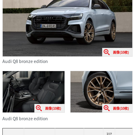
画像(10枚)
Audi Q8 bronze edition
画像(10枚)
画像(10枚)
Audi Q8 bronze edition
ｽﾃｱ