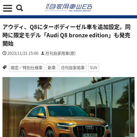
アウディ、Q8にターボディーゼル車を追加設定。同
時に限定モデル「Audi Q8 bronze edition」も発売
開始
2023/11/21 15:00
月刊自家用車(原)
限定／特別仕様車
新車
月刊自家用車
SUV