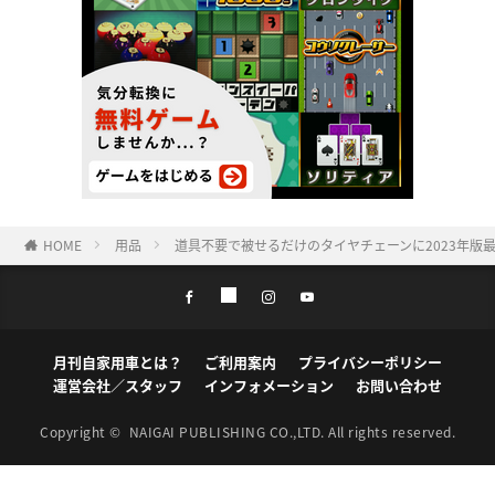
HOME
用品
道具不要で被せるだけのタイヤチェーンに2023年版
月刊自家用車とは？
ご利用案内
プライバシーポリシー
運営会社／スタッフ
インフォメーション
お問い合わせ
Copyright ©
NAIGAI PUBLISHING CO.,LTD.
All rights reserved.