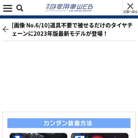
記事へ戻る
[画像 No.6/10]道具不要で被せるだけのタイヤチ
ェーンに2023年版最新モデルが登場！