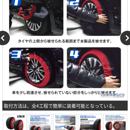
取付方法は、全4工程で簡単に装着可能となっている。