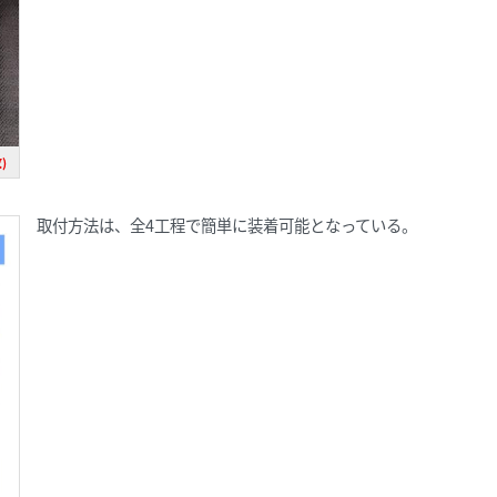
)
取付方法は、全4工程で簡単に装着可能となっている。