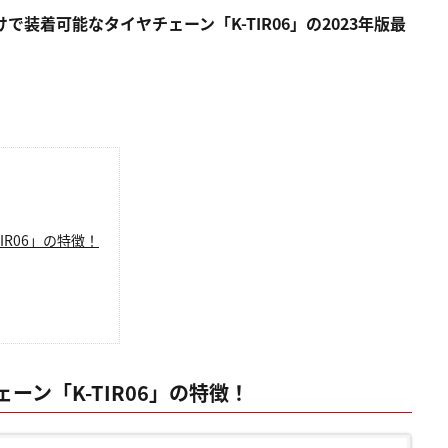
で装着可能なタイヤチェーン「K-TIR06」の2023年版最
R06」の特徴！
ン「K-TIR06」の特徴！