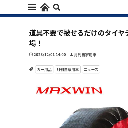
道具不要で被せるだけのタイヤチ
場！
2023/12/01 14:00
月刊自家用車
カー用品
月刊自家用車
ニュース