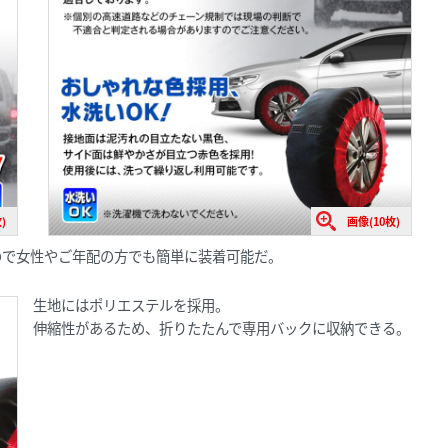
)
画像(10枚)
ので女性やご年配の方でも簡単に装着可能だ。
生地にはポリエステルを採用。
伸縮性があるため、折りたたんで専用バックに収納できる。