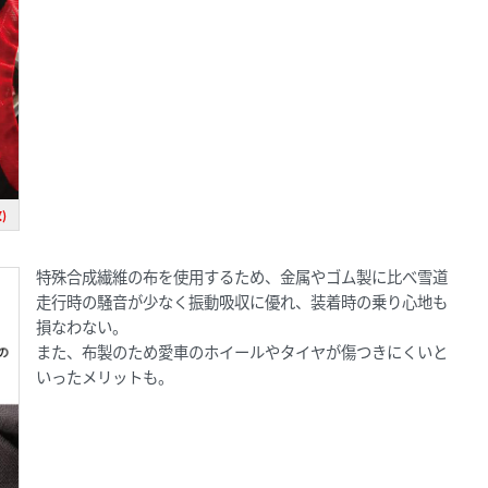
)
特殊合成繊維の布を使用するため、金属やゴム製に比べ雪道
走行時の騒音が少なく振動吸収に優れ、装着時の乗り心地も
損なわない。
また、布製のため愛車のホイールやタイヤが傷つきにくいと
いったメリットも。