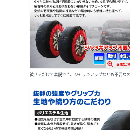
画像(10枚
被せるだけで着脱でき、ジャッキアップなども不要な