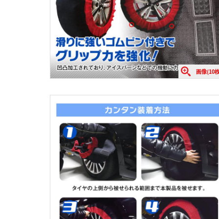
画像(10枚