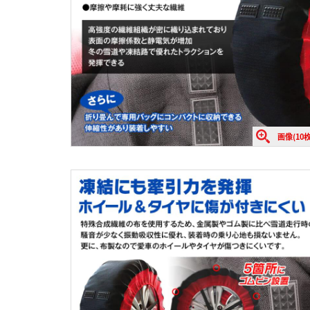
画像(10枚