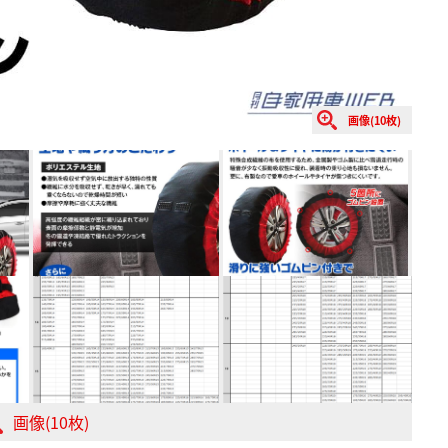
画像(10枚)
画像(10枚)