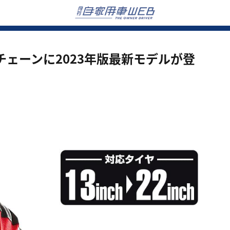
ェーンに2023年版最新モデルが登