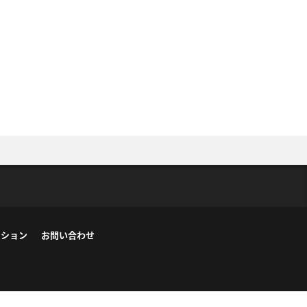
ーション
お問い合わせ