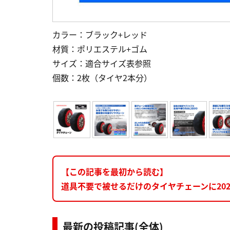
カラー：ブラック+レッド
材質：ポリエステル+ゴム
サイズ：適合サイズ表参照
個数：2枚（タイヤ2本分）
【この記事を最初から読む】
道具不要で被せるだけのタイヤチェーンに20
最新の投稿記事(全体)