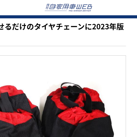
で被せるだけのタイヤチェーンに2023年版