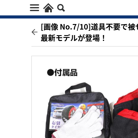
[画像 No.7/10]道具不要
最新モデルが登場！