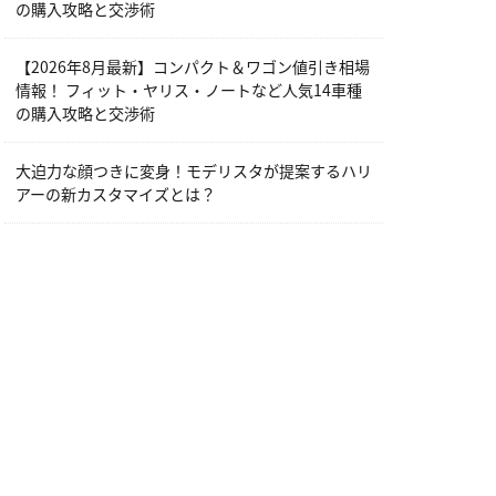
の購入攻略と交渉術
【2026年8月最新】コンパクト＆ワゴン値引き相場
情報！ フィット・ヤリス・ノートなど人気14車種
の購入攻略と交渉術
大迫力な顔つきに変身！モデリスタが提案するハリ
アーの新カスタマイズとは？