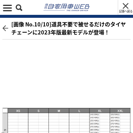
記事へ戻る
[画像 No.10/10]道具不要で被せるだけのタイヤ
チェーンに2023年版最新モデルが登場！