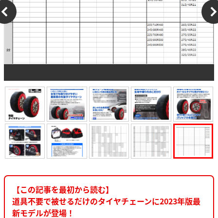
【この記事を最初から読む】
道具不要で被せるだけのタイヤチェーンに2023年版最
新モデルが登場！