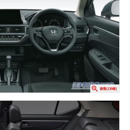
画像(139枚)