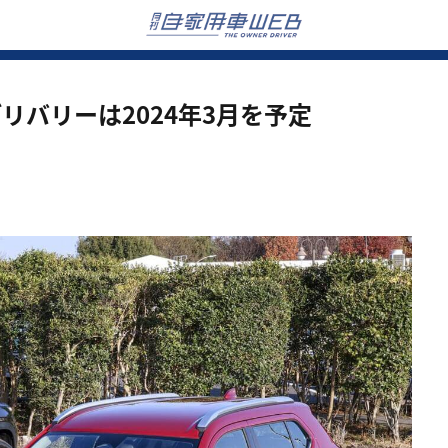
リバリーは2024年3月を予定