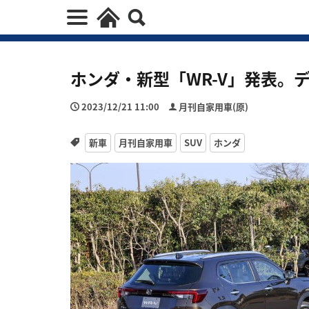
ホンダ・新型「WR-V」発表。デ
2023/12/21 11:00
月刊自家用車(原)
新車
月刊自家用車
SUV
ホンダ