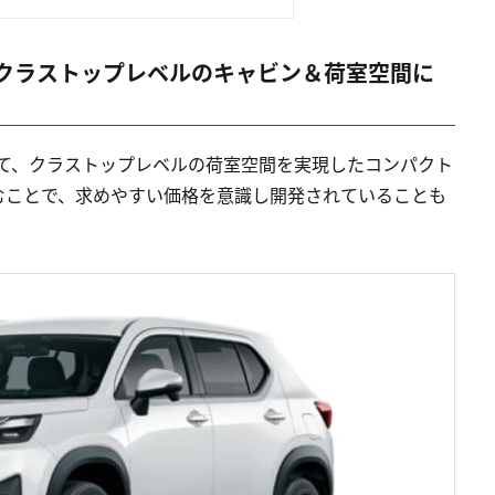
クラストップレベルのキャビン＆荷室空間に
えて、クラストップレベルの荷室空間を実現したコンパクト
むことで、求めやすい価格を意識し開発されていることも