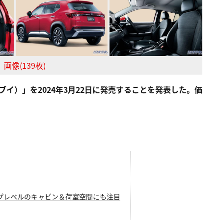
画像(139枚)
ブイ）」を2024年3月22日に発売することを発表した。価
プレベルのキャビン＆荷室空間にも注目