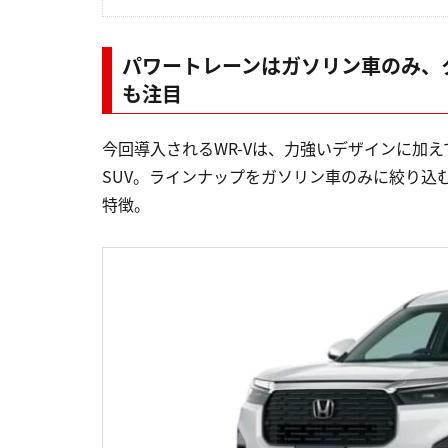
パワートレーンはガソリン車のみ、
も注目
今回導入されるWR-Vは、力強いデザインに加
SUV。ラインナップをガソリン車のみに絞り込
特徴。