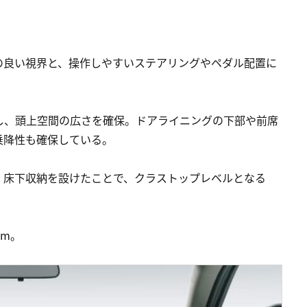
の良い視界と、操作しやすいステアリングやペダル配置に
し、頭上空間の広さを確保。ドアライニングの下部や前席
乗降性も確保している。
、床下収納を設けたことで、クラストップレベルとなる
mm。