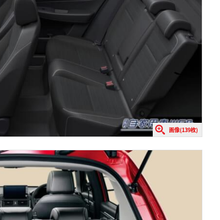
画像(139枚)