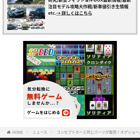
注目モデル攻略大作戦/新車値引き生情報
etc.
→ 詳しくはこちら
HOME
ニュース
コンセプトカーと同じパーツが販売！オグショー