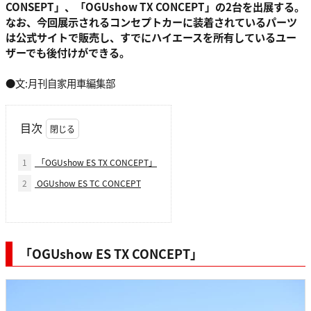
CONSEPT」、「OGUshow TX CONCEPT」の2台を出展する。
なお、今回展示されるコンセプトカーに装着されているパーツ
は公式サイトで販売し、すでにハイエースを所有しているユー
ザーでも後付けができる。
●文:月刊自家用車編集部
目次
1
「OGUshow ES TX CONCEPT」
2
OGUshow ES TC CONCEPT
「OGUshow ES TX CONCEPT」