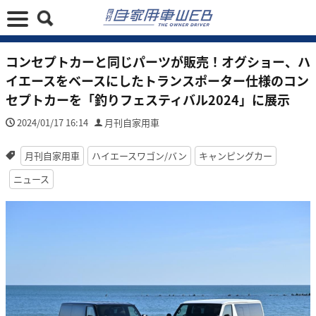
コンセプトカーと同じパーツが販売！オグショー、ハ
イエースをベースにしたトランスポーター仕様のコン
セプトカーを「釣りフェスティバル2024」に展示
2024/01/17 16:14
月刊自家用車
月刊自家用車
ハイエースワゴン/バン
キャンピングカー
ニュース