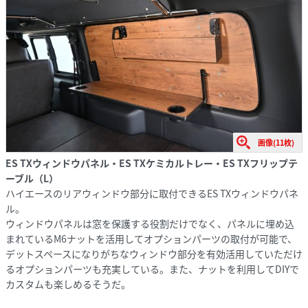
画像(11枚)
ES TXウィンドウパネル・ES TXケミカルトレー・ES TXフリップテ
ーブル（L）
ハイエースのリアウィンドウ部分に取付できるES TXウィンドウパネ
ル。
ウィンドウパネルは窓を保護する役割だけでなく、パネルに埋め込
まれているM6ナットを活用してオプションパーツの取付が可能で、
デットスペースになりがちなウィンドウ部分を有効活用していただけ
るオプションパーツも充実している。また、ナットを利用してDIYで
カスタムも楽しめるそうだ。