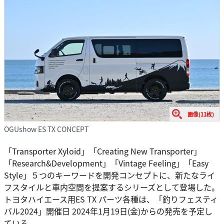
画像(11枚)
OGUshow ES TX CONCEPT
「Transporter Xyloid」「Creating New Transporter」
「Research&Development」「Vintage Feeling」「Easy
Style」５つのキーワードを開発コンセプトに、新たなライ
フスタイルと車内空間を提案するシリーズとして登場した。
トヨタハイエース用ES TX パーツ各種は、「釣りフェスティ
バル2024」開催日 2024年1月19日(金)からの発売を予定し
ている。