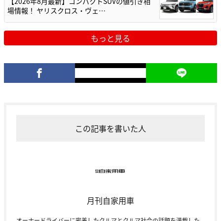
【2026年8月最新】コンパクトSUVの値引き相
場情報！ ヤリスクロス・ヴェ…
もっと見る
この記事を書いた人
月刊自家用車
オーナードライバーに密着したクルマとクルマ社会の話題を満載した