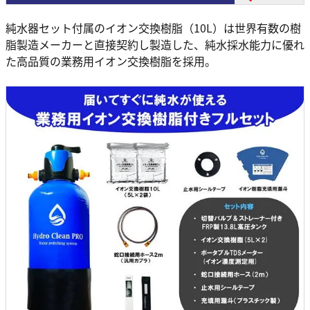
純水器セット付属のイオン交換樹脂（10L）は世界有数の樹
脂製造メーカーと直接契約し製造した、純水採水能力に優れ
た高品質の業務用イオン交換樹脂を採用。