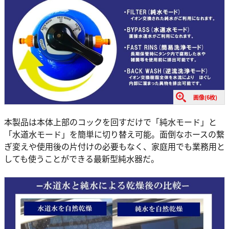
画像(6枚)
本製品は本体上部のコックを回すだけで「純水モード」と
「水道水モード」を簡単に切り替え可能。面倒なホースの繋
ぎ変えや使用後の片付けの必要もなく、家庭用でも業務用と
しても使うことができる最新型純水器だ。