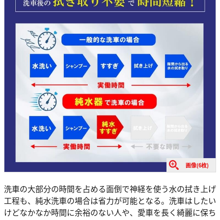
画像(6枚)
洗車の大部分の時間を占める面倒で神経を使う水の拭き上げ
工程も、純水洗車の場合は省力が可能となる。洗車はしたい
けどなかなか時間に余裕のない人や、愛車を長く綺麗に保ち