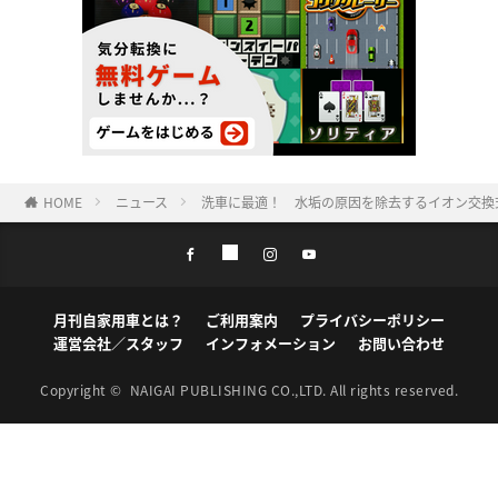
HOME
ニュース
洗車に最適！ 水垢の原因を除去するイオン交換
月刊自家用車とは？
ご利用案内
プライバシーポリシー
運営会社／スタッフ
インフォメーション
お問い合わせ
Copyright ©
NAIGAI PUBLISHING CO.,LTD.
All rights reserved.