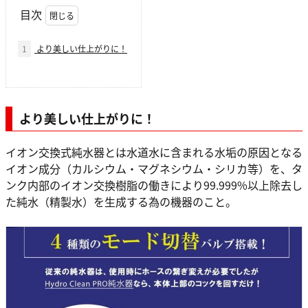
目次
1
より美しい仕上がりに！
より美しい仕上がりに！
イオン交換式純水器とは水道水に含まれる水垢の原因となる
イオン成分（カルシウム・マグネシウム・シリカ等）を、タ
ンク内部のイオン交換樹脂の働きにより99.999%以上除去し
た純水（精製水）を生成する為の機器のこと。