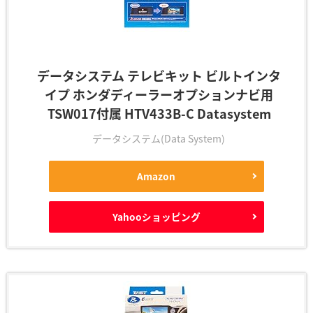
データシステム テレビキット ビルトインタ
イプ ホンダディーラーオプションナビ用
TSW017付属 HTV433B-C Datasystem
データシステム(Data System)
Amazon
Yahooショッピング