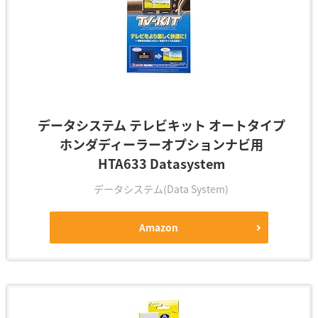
データシステム テレビキット オートタイプ
ホンダディーラーオプションナビ用
HTA633 Datasystem
データシステム(Data System)
Amazon