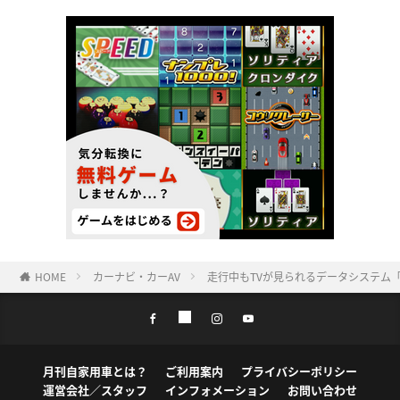
HOME
カーナビ・カーAV
走行中もTVが見られるデータシステム「
月刊自家用車とは？
ご利用案内
プライバシーポリシー
運営会社／スタッフ
インフォメーション
お問い合わせ