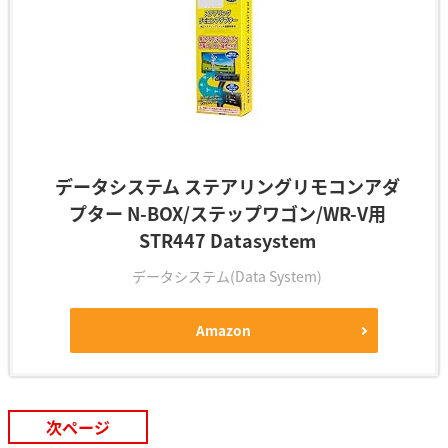
データシステム ステアリングリモコンアダ
プター N-BOX/ステップワゴン/WR-V用
STR447 Datasystem
データシステム(Data System)
Amazon
次ページ