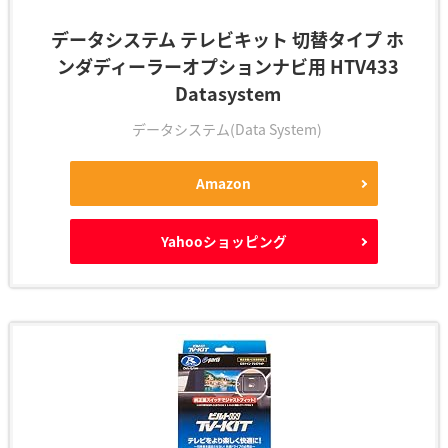
データシステム テレビキット 切替タイプ ホ
ンダディーラーオプションナビ用 HTV433
Datasystem
データシステム(Data System)
Amazon
Yahooショッピング