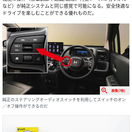
など）が純正システムと同じ感覚で可能になる。安全快適な
ドライブを楽しむことができる優れものだ。
画像(7枚)
純正のステアリングオーディオスイッチを利用してスイッチのオン
／オフ操作ができるのだ