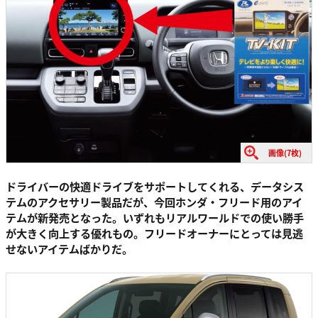
画像(7枚)
ドライバーの快適ドライブをサポートしてくれる、データシス
テムのアクセサリー製品だが、今回ホンダ・フリード用のアイ
テムが新発売となった。いずれもリアルワールドでの使い勝手
が大きく向上する優れもの。フリードオーナーにとっては見逃
せないアイテムばかりだ。