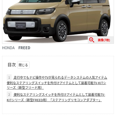
画像(7枚)
HONDA
FREED
目次
1
走行中でもナビ操作やTVが見られるデータシステムの人気アイテム
便利なステアリングスイッチを外付けアイテムとして装着可能TV-KITシ
リーズ（新型フリード用）
2
便利なステアリングスイッチを外付けアイテムとして装着可能TV-
KITシリーズ（新型FREED用）「ステアリングリモコンアダプター」