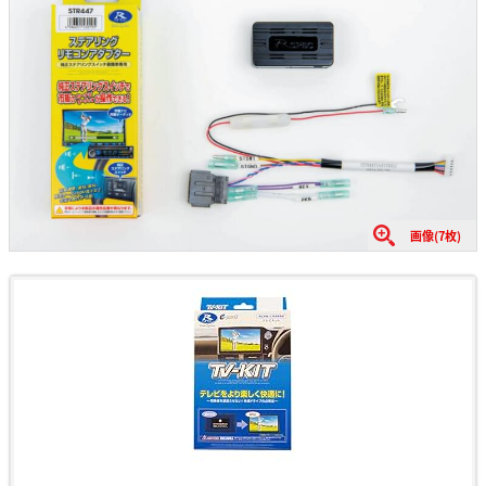
画像(7枚)