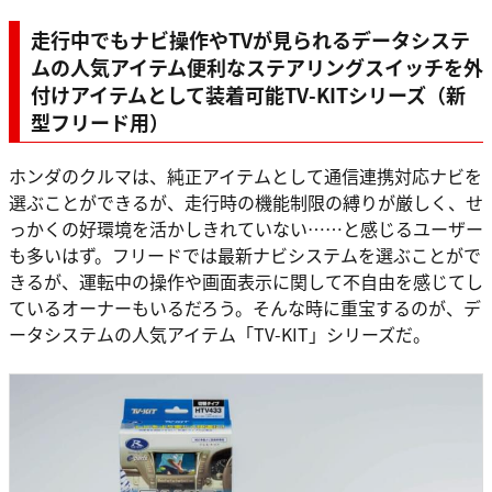
走行中でもナビ操作やTVが見られるデータシステ
ムの人気アイテム便利なステアリングスイッチを外
付けアイテムとして装着可能TV-KITシリーズ（新
型フリード用）
ホンダのクルマは、純正アイテムとして通信連携対応ナビを
選ぶことができるが、走行時の機能制限の縛りが厳しく、せ
っかくの好環境を活かしきれていない……と感じるユーザー
も多いはず。フリードでは最新ナビシステムを選ぶことがで
きるが、運転中の操作や画面表示に関して不自由を感じてし
ているオーナーもいるだろう。そんな時に重宝するのが、デ
ータシステムの人気アイテム「TV-KIT」シリーズだ。