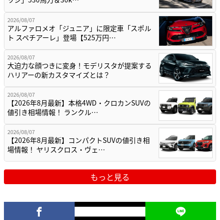
2026/08/07
アルファロメオ「ジュニア」に限定車「スポル
ト スペチアーレ」登場【525万円…
2026/08/07
大迫力な顔つきに変身！モデリスタが提案する
ハリアーの新カスタマイズとは？
2026/08/07
【2026年8月最新】本格4WD・クロカンSUVの
値引き相場情報！ ランクル…
2026/08/07
【2026年8月最新】コンパクトSUVの値引き相
場情報！ ヤリスクロス・ヴェ…
もっと見る