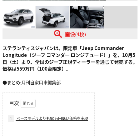
画像(4枚)
ステランティスジャパンは、限定車「Jeep Commander
Longitude（ジープ コマンダー ロンジチュード）」を、10月5
日（土）より、全国のジープ正規ディーラーを通じて発売する。
価格は559万円（100台限定）。
●まとめ:月刊自家用車編集部
目次
1
ベースモデルよりも50万円低い価格を実現