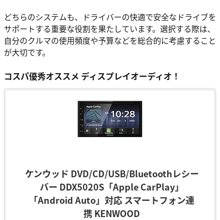
どちらのシステムも、ドライバーの快適で安全なドライブを
サポートする重要な役割を果たしています。選択する際は、
自分のクルマの使用頻度や予算などを総合的に考慮すること
が大切です。
コスパ優秀オススメ ディスプレイオーディオ！
ケンウッド DVD/CD/USB/Bluetoothレシー
バー DDX5020S「Apple CarPlay」
「Android Auto」対応 スマートフォン連
携 KENWOOD