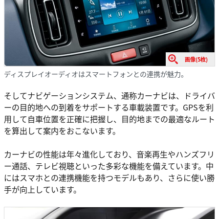
画像(5枚)
ディスプレイオーディオはスマートフォンとの連携が魅力。
そしてナビゲーションシステム、通称カーナビは、ドライバ
ーの目的地への到着をサポートする車載装置です。GPSを利
用して自車位置を正確に把握し、目的地までの最適なルート
を算出して案内をおこないます。
カーナビの性能は年々進化しており、音楽再生やハンズフリ
ー通話、テレビ視聴といった多彩な機能を備えています。中
にはスマホとの連携機能を持つモデルもあり、さらに使い勝
手が向上しています。