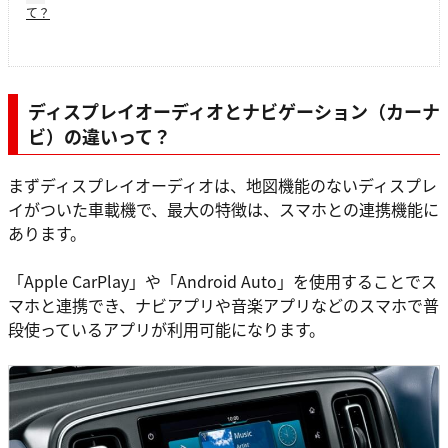
て？
ディスプレイオーディオとナビゲーション（カーナ
ビ）の違いって？
まずディスプレイオーディオは、地図機能のないディスプレ
イがついた車載機で、最大の特徴は、スマホとの連携機能に
あります。
「Apple CarPlay」や「Android Auto」を使用することでス
マホと連携でき、ナビアプリや音楽アプリなどのスマホで普
段使っているアプリが利用可能になります。