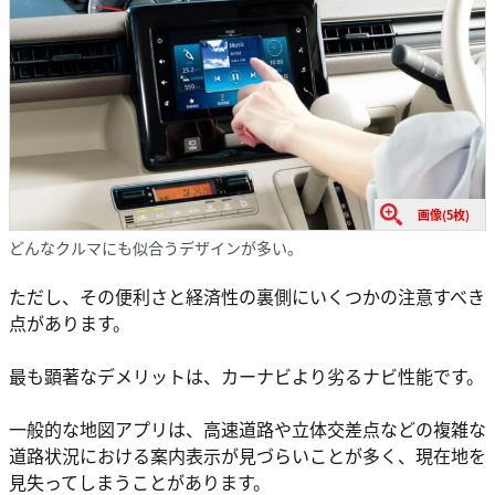
画像(5枚)
どんなクルマにも似合うデザインが多い。
ただし、その便利さと経済性の裏側にいくつかの注意すべき
点があります。
最も顕著なデメリットは、カーナビより劣るナビ性能です。
一般的な地図アプリは、高速道路や立体交差点などの複雑な
道路状況における案内表示が見づらいことが多く、現在地を
見失ってしまうことがあります。