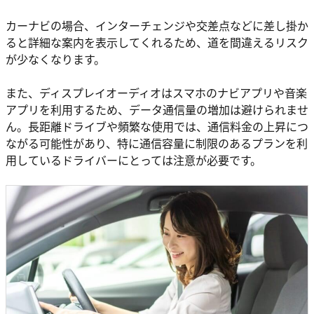
カーナビの場合、インターチェンジや交差点などに差し掛か
ると詳細な案内を表示してくれるため、道を間違えるリスク
が少なくなります。
また、ディスプレイオーディオはスマホのナビアプリや音楽
アプリを利用するため、データ通信量の増加は避けられませ
ん。長距離ドライブや頻繁な使用では、通信料金の上昇につ
ながる可能性があり、特に通信容量に制限のあるプランを利
用しているドライバーにとっては注意が必要です。