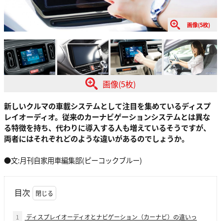
画像(5枚)
画像(5枚)
新しいクルマの車載システムとして注目を集めているディスプ
レイオーディオ。従来のカーナビゲーションシステムとは異な
る特徴を持ち、代わりに導入する人も増えているそうですが、
両者にはそれぞれどのような違いがあるのでしょうか。
●文:月刊自家用車編集部(ピーコックブルー)
目次
1
ディスプレイオーディオとナビゲーション（カーナビ）の違いっ