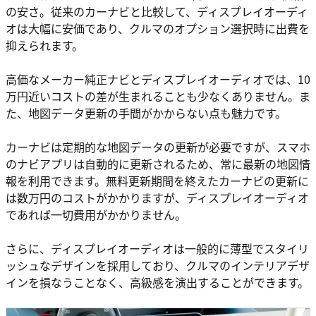
の安さ。従来のカーナビと比較して、ディスプレイオーディ
オは大幅に安価であり、クルマのオプション選択時に出費を
抑えられます。
高価なメーカー純正ナビとディスプレイオーディオでは、10
万円近いコストの差が生まれることも少なくありません。ま
た、地図データ更新の手間がかからない点も魅力です。
カーナビは定期的な地図データの更新が必要ですが、スマホ
のナビアプリは自動的に更新されるため、常に最新の地図情
報を利用できます。無料更新期間を終えたカーナビの更新に
は数万円のコストがかかりますが、ディスプレイオーディオ
であれば一切費用がかかりません。
さらに、ディスプレイオーディオは一般的に薄型でスタイリ
ッシュなデザインを採用しており、クルマのインテリアデザ
インを損なうことなく、高級感を演出することができます。