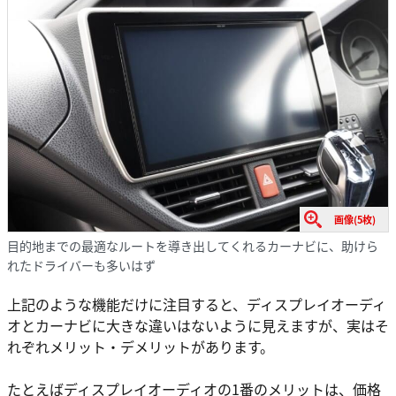
画像(5枚)
目的地までの最適なルートを導き出してくれるカーナビに、助けら
れたドライバーも多いはず
上記のような機能だけに注目すると、ディスプレイオーディ
オとカーナビに大きな違いはないように見えますが、実はそ
れぞれメリット・デメリットがあります。
たとえばディスプレイオーディオの1番のメリットは、価格