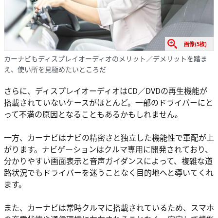
画像(5枚)
カーナビもディスプレイオーディオのメリット／デメリットを踏ま
え、使い所を見極めたいところだ
さらに、ディスプレイオーディオはCD／DVDの再生機能が
搭載されていないケースがほとんど。一部のドライバーにと
って不満の原因となることもあるかもしれません。
一方、カーナビはナビの精密さと独立した機能性で軍配が上
がります。ナビゲーションはクルマ専用に開発されており、
分かりやすい画面表示と音声ガイダンスによって、複雑な道
路状況でもドライバーを迷うことなく目的地へと導いてくれ
ます。
また、カーナビは常時クルマに搭載されているため、スマホ